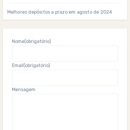
Melhores depósitos a prazo em agosto de 2024
Nome
(obrigatório)
Email
(obrigatório)
Mensagem