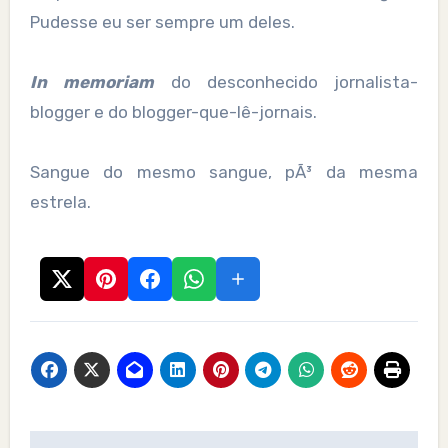
Pudesse eu ser sempre um deles.
In memoriam
do desconhecido jornalista-
blogger e do blogger-que-lê-jornais.
Sangue do mesmo sangue, pÃ³ da mesma
estrela.