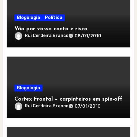
Blogologia
Política
Vão por vossa conta e risco
Rui Cerdeira Branco
08/01/2010
Blogologia
Cortex Frontal – carpinteiros em spin-off
Rui Cerdeira Branco
07/01/2010