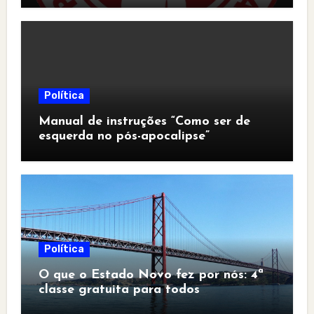
Política
Manual de instruções “Como ser de
esquerda no pós-apocalipse”
Política
O que o Estado Novo fez por nós: 4ª
classe gratuita para todos