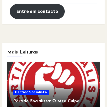
Entre em contacto
Mais Leituras
Partido Socialista
Partido Socialista: O Mea Culpa