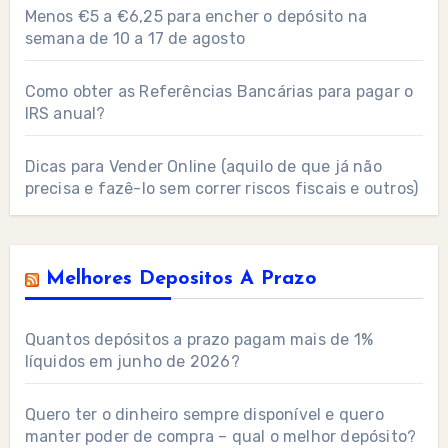
Menos €5 a €6,25 para encher o depósito na
semana de 10 a 17 de agosto
Como obter as Referências Bancárias para pagar o
IRS anual?
Dicas para Vender Online (aquilo de que já não
precisa e fazê-lo sem correr riscos fiscais e outros)
Melhores Depositos A Prazo
Quantos depósitos a prazo pagam mais de 1%
líquidos em junho de 2026?
Quero ter o dinheiro sempre disponível e quero
manter poder de compra – qual o melhor depósito?