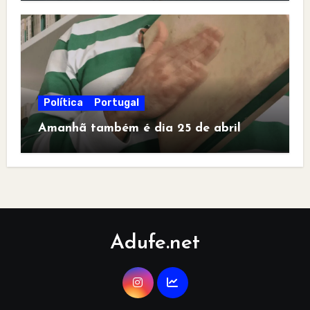
Política
Portugal
Amanhã também é dia 25 de abril
Adufe.net