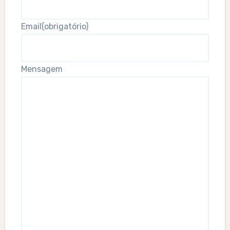
Email
(obrigatório)
Mensagem