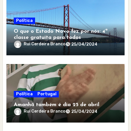
Política
O que o Estado Novo fez por nós: 4ª
classe gratuita para todos
Rui Cerdeira Branco
25/04/2024
Política
Portugal
Amanhã também é dia 25 de abril
Rui Cerdeira Branco
25/04/2024