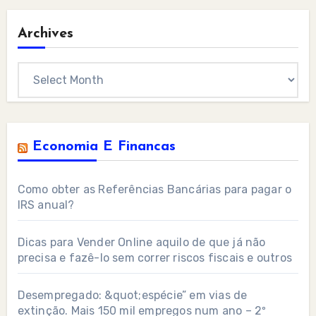
Archives
Archives
Economia E Financas
Como obter as Referências Bancárias para pagar o
IRS anual?
Dicas para Vender Online aquilo de que já não
precisa e fazê-lo sem correr riscos fiscais e outros
Desempregado: &quot;espécie” em vias de
extinção. Mais 150 mil empregos num ano – 2º