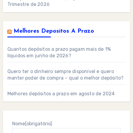
Trimestre de 2026
Melhores Depositos A Prazo
Quantos depósitos a prazo pagam mais de 1%
líquidos em junho de 2026?
Quero ter o dinheiro sempre disponível e quero
manter poder de compra – qual o melhor depósito?
Melhores depósitos a prazo em agosto de 2024
Nome
(obrigatório)