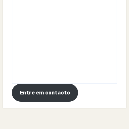
Entre em contacto