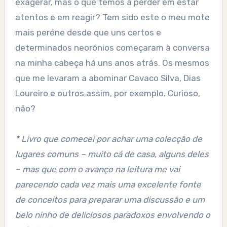
exagerar, mas o que temos a perder em estar
atentos e em reagir? Tem sido este o meu mote
mais peréne desde que uns certos e
determinados neorónios começaram à conversa
na minha cabeça há uns anos atrás. Os mesmos
que me levaram a abominar Cavaco Silva, Dias
Loureiro e outros assim, por exemplo. Curioso,
não?
* Livro que comecei por achar uma colecção de
lugares comuns – muito cá de casa, alguns deles
– mas que com o avanço na leitura me vai
parecendo cada vez mais uma excelente fonte
de conceitos para preparar uma discussão e um
belo ninho de deliciosos paradoxos envolvendo o