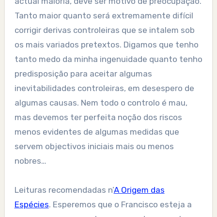
actual maioria, deve ser motivo de preocupação.
Tanto maior quanto será extremamente difícil
corrigir derivas controleiras que se intalem sob
os mais variados pretextos. Digamos que tenho
tanto medo da minha ingenuidade quanto tenho
predisposição para aceitar algumas
inevitabilidades controleiras, em desespero de
algumas causas. Nem todo o controlo é mau,
mas devemos ter perfeita noção dos riscos
menos evidentes de algumas medidas que
servem objectivos iniciais mais ou menos
nobres…
Leituras recomendadas n’
A Origem das
Espécies
. Esperemos que o Francisco esteja a