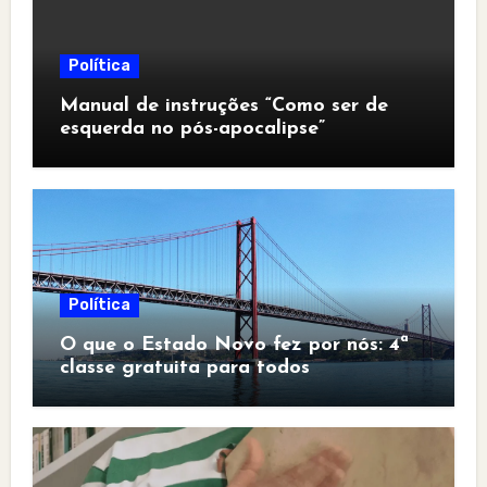
Política
Manual de instruções “Como ser de
esquerda no pós-apocalipse”
Política
O que o Estado Novo fez por nós: 4ª
classe gratuita para todos