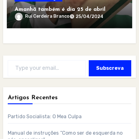
Amanhã também é dia 25 de abril
Rui Cerdeira Branco
25/04/2024
Type your email…
Subscreva
Artigos Recentes
Partido Socialista: O Mea Culpa
Manual de instruções “Como ser de esquerda no