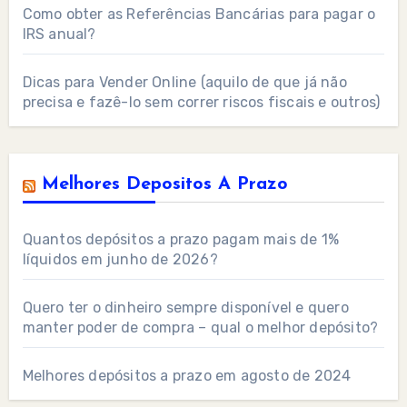
Como obter as Referências Bancárias para pagar o
IRS anual?
Dicas para Vender Online (aquilo de que já não
precisa e fazê-lo sem correr riscos fiscais e outros)
Melhores Depositos A Prazo
Quantos depósitos a prazo pagam mais de 1%
líquidos em junho de 2026?
Quero ter o dinheiro sempre disponível e quero
manter poder de compra – qual o melhor depósito?
Melhores depósitos a prazo em agosto de 2024