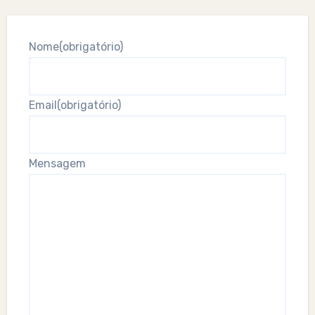
Nome
(obrigatório)
Email
(obrigatório)
Mensagem