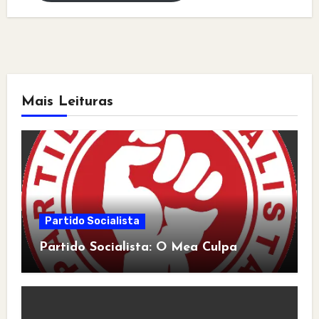
Mais Leituras
Partido Socialista
Partido Socialista: O Mea Culpa