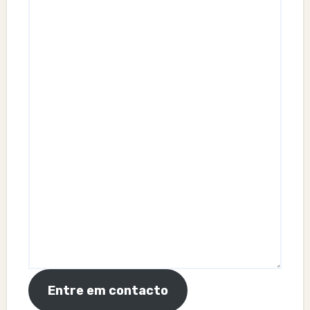
Entre em contacto