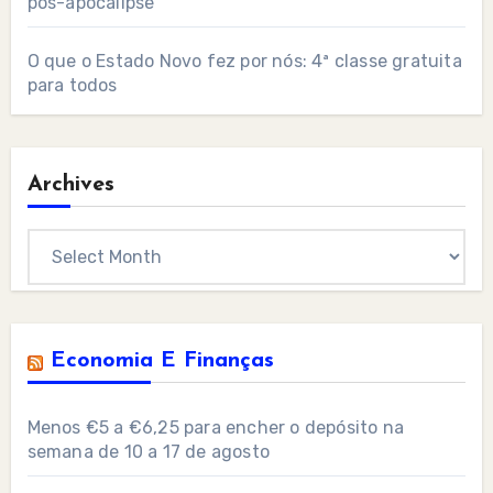
pós-apocalipse”
O que o Estado Novo fez por nós: 4ª classe gratuita
para todos
Archives
Archives
Economia E Finanças
Menos €5 a €6,25 para encher o depósito na
semana de 10 a 17 de agosto