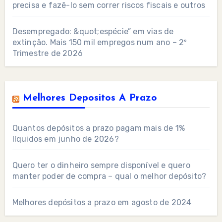
precisa e fazê-lo sem correr riscos fiscais e outros
Desempregado: &quot;espécie” em vias de
extinção. Mais 150 mil empregos num ano – 2º
Trimestre de 2026
Melhores Depositos A Prazo
Quantos depósitos a prazo pagam mais de 1%
líquidos em junho de 2026?
Quero ter o dinheiro sempre disponível e quero
manter poder de compra – qual o melhor depósito?
Melhores depósitos a prazo em agosto de 2024