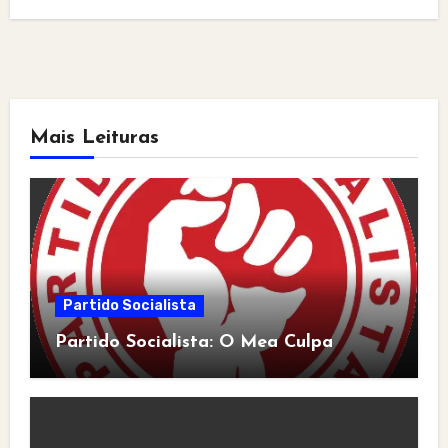
Mais Leituras
Partido Socialista
Partido Socialista: O Mea Culpa