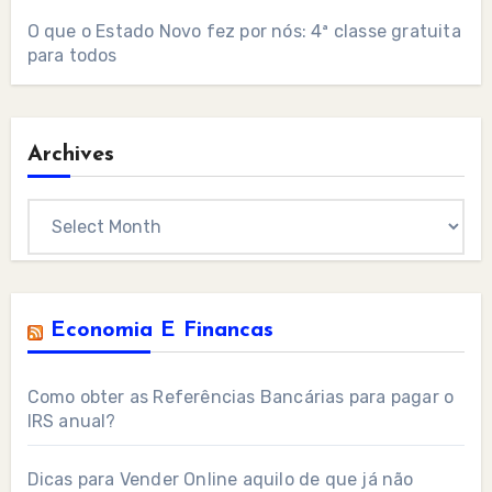
O que o Estado Novo fez por nós: 4ª classe gratuita
para todos
Archives
Archives
Economia E Financas
Como obter as Referências Bancárias para pagar o
IRS anual?
Dicas para Vender Online aquilo de que já não