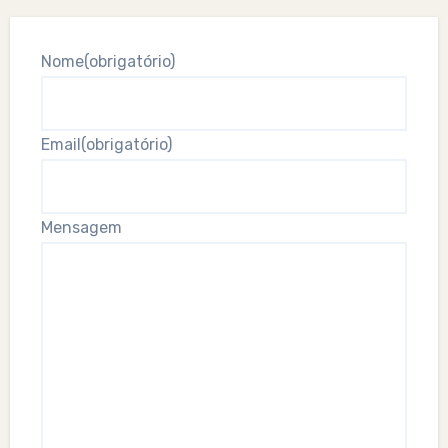
Nome
(obrigatório)
Email
(obrigatório)
Mensagem