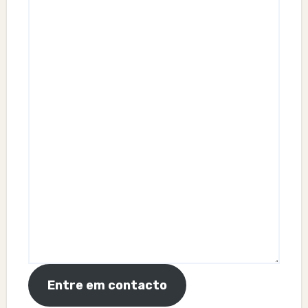
Entre em contacto