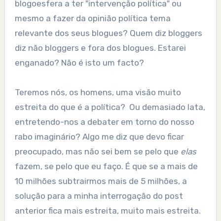
blogoesfera a ter "intervenção política" ou
mesmo a fazer da opinião política tema
relevante dos seus blogues? Quem diz bloggers
diz não bloggers e fora dos blogues. Estarei
enganado? Não é isto um facto?
Teremos nós, os homens, uma visão muito
estreita do que é a política? Ou demasiado lata,
entretendo-nos a debater em torno do nosso
rabo imaginário? Algo me diz que devo ficar
preocupado, mas não sei bem se pelo que
elas
fazem, se pelo que eu faço. É que se a mais de
10 milhões subtrairmos mais de 5 milhões, a
solução para a minha interrogação do post
anterior fica mais estreita, muito mais estreita.