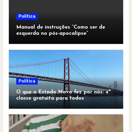
Política
Manual de instruções “Como ser de
esquerda no pós-apocalipse”
Política
O que o Estado Novo fez por nós: 4ª
classe gratuita para todos