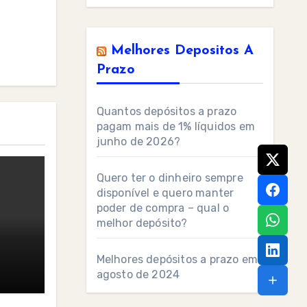
Melhores Depositos A
Prazo
Quantos depósitos a prazo
pagam mais de 1% líquidos em
junho de 2026?
Quero ter o dinheiro sempre
disponível e quero manter
poder de compra – qual o
melhor depósito?
Melhores depósitos a prazo em
agosto de 2024