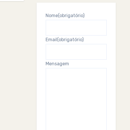
Nome
(obrigatório)
Email
(obrigatório)
Mensagem