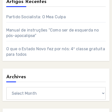
Artigos Recentes
Partido Socialista: O Mea Culpa
Manual de instruções “Como ser de esquerda no
pós-apocalipse”
O que o Estado Novo fez por nós: 4ª classe gratuita
para todos
Archives
Archives