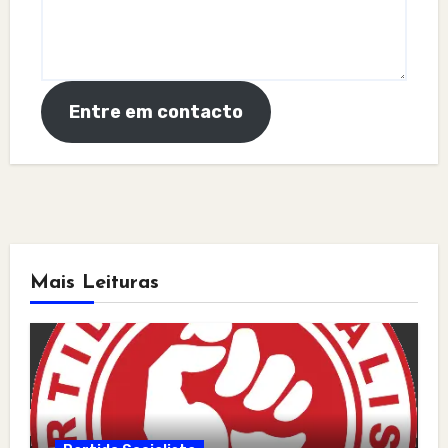
Entre em contacto
Mais Leituras