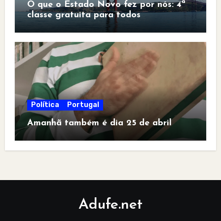
O que o Estado Novo fez por nós: 4ª
classe gratuita para todos
Política
Portugal
Amanhã também é dia 25 de abril
Adufe.net