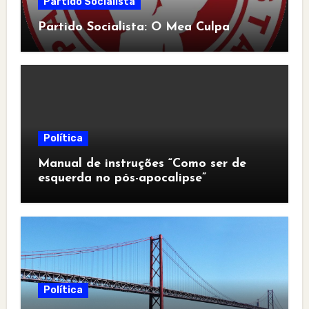
Partido Socialista
Partido Socialista: O Mea Culpa
Política
Manual de instruções “Como ser de
esquerda no pós-apocalipse”
Política