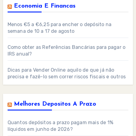
Economia E Financas
Menos €5 a €6,25 para encher o depósito na
semana de 10 a 17 de agosto
Como obter as Referências Bancárias para pagar o
IRS anual?
Dicas para Vender Online aquilo de que já não
precisa e fazê-lo sem correr riscos fiscais e outros
Melhores Depositos A Prazo
Quantos depósitos a prazo pagam mais de 1%
líquidos em junho de 2026?