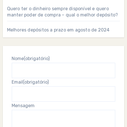
Quero ter o dinheiro sempre disponível e quero
manter poder de compra – qual o melhor depósito?
Melhores depósitos a prazo em agosto de 2024
Nome
(obrigatório)
Email
(obrigatório)
Mensagem