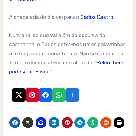
A chapelada do dia vai para o
Carlos Castro
.
Num análise que vai além da espuma da
campanha, o Carlos deixa-nos umas palavrinhas
a reter para memória futura. Não se iludam pelo
título, o essencial vai bem além de: "
Belém bem
pode virar Eliseu
".