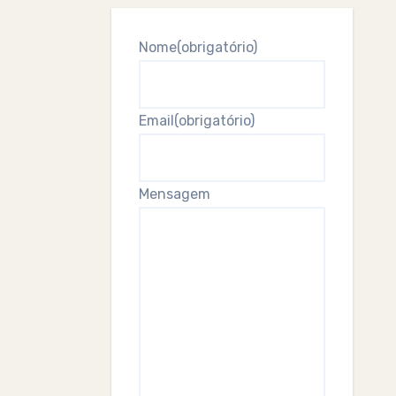
Nome
(obrigatório)
Email
(obrigatório)
Mensagem