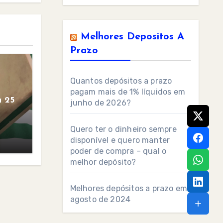
Melhores Depositos A
Prazo
Quantos depósitos a prazo
pagam mais de 1% líquidos em
 25
junho de 2026?
Quero ter o dinheiro sempre
disponível e quero manter
poder de compra – qual o
melhor depósito?
Melhores depósitos a prazo em
agosto de 2024