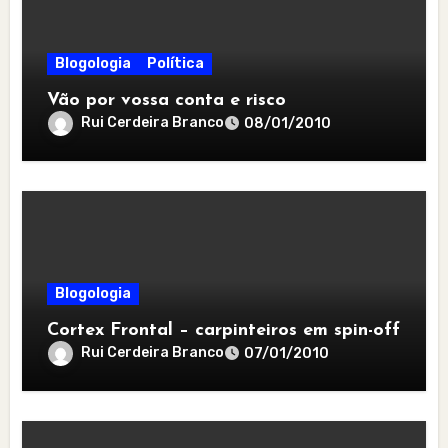
Blogologia
Política
Vão por vossa conta e risco
Rui Cerdeira Branco
08/01/2010
Blogologia
Cortex Frontal – carpinteiros em spin-off
Rui Cerdeira Branco
07/01/2010