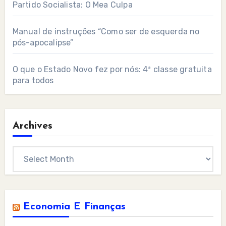
Partido Socialista: O Mea Culpa
Manual de instruções “Como ser de esquerda no
pós-apocalipse”
O que o Estado Novo fez por nós: 4ª classe gratuita
para todos
Archives
Archives
Economia E Finanças