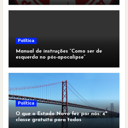
Política
Manual de instruções “Como ser de
esquerda no pós-apocalipse”
Política
O que o Estado Novo fez por nós: 4ª
classe gratuita para todos