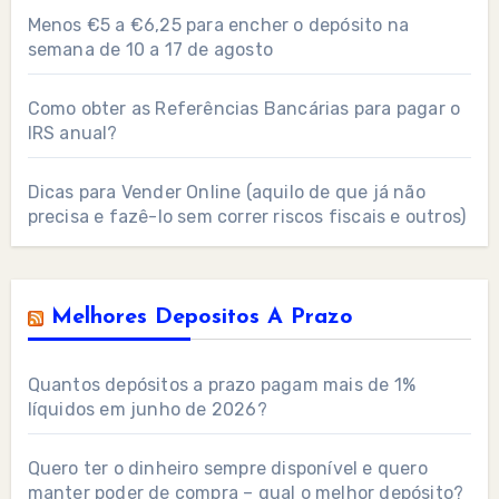
Menos €5 a €6,25 para encher o depósito na
semana de 10 a 17 de agosto
Como obter as Referências Bancárias para pagar o
IRS anual?
Dicas para Vender Online (aquilo de que já não
precisa e fazê-lo sem correr riscos fiscais e outros)
Melhores Depositos A Prazo
Quantos depósitos a prazo pagam mais de 1%
líquidos em junho de 2026?
Quero ter o dinheiro sempre disponível e quero
manter poder de compra – qual o melhor depósito?