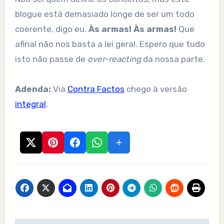
blogue está demasiado longe de ser um todo
coerente, digo eu.
Às armas! Às armas!
Que
afinal não nos basta a lei geral. Espero que tudo
isto não passe de
over-reacting
da nossa parte.
Adenda:
Via
Contra Factos
chego à versão
integral
.