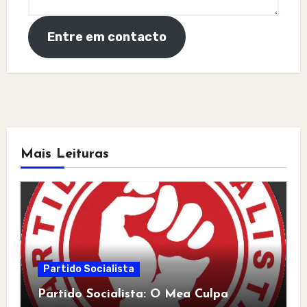
Entre em contacto
Mais Leituras
Partido Socialista
Partido Socialista: O Mea Culpa