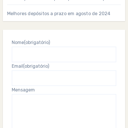
Melhores depósitos a prazo em agosto de 2024
Nome
(obrigatório)
Email
(obrigatório)
Mensagem