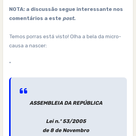
NOTA:
a discussão segue interessante nos
comentários a este
post
.
Temos porras está visto! Olha a bela da micro-
causa a nascer:
"
ASSEMBLEIA DA REPÚBLICA
Lei n.º 53/2005
de 8 de Novembro