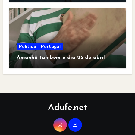
Política
Portugal
Amanhã também é dia 25 de abril
Adufe.net