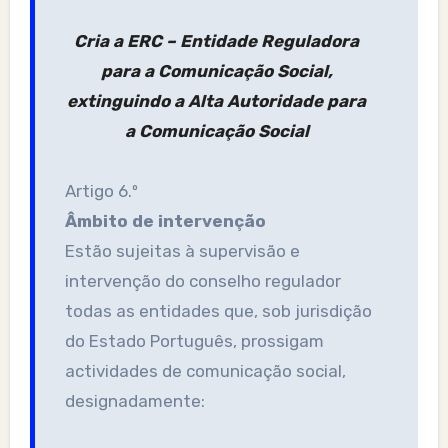
Cria a ERC – Entidade Reguladora
para a Comunicação Social,
extinguindo a Alta Autoridade para
a Comunicação Social
Artigo 6.º
Âmbito de intervenção
Estão sujeitas à supervisão e
intervenção do conselho regulador
todas as entidades que, sob jurisdição
do Estado Português, prossigam
actividades de comunicação social,
designadamente: