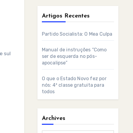
Artigos Recentes
Partido Socialista: O Mea Culpa
Manual de instruções “Como
e sul
ser de esquerda no pós-
apocalipse”
O que o Estado Novo fez por
nós: 4ª classe gratuita para
todos
Archives