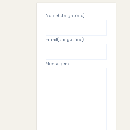
Nome
(obrigatório)
Email
(obrigatório)
Mensagem