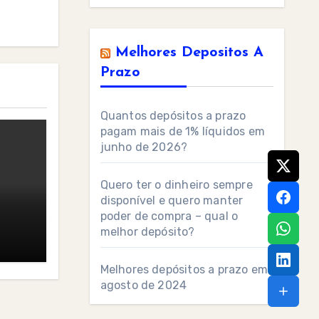
Melhores Depositos A
Prazo
Quantos depósitos a prazo
pagam mais de 1% líquidos em
junho de 2026?
Quero ter o dinheiro sempre
disponível e quero manter
poder de compra – qual o
melhor depósito?
Melhores depósitos a prazo em
agosto de 2024