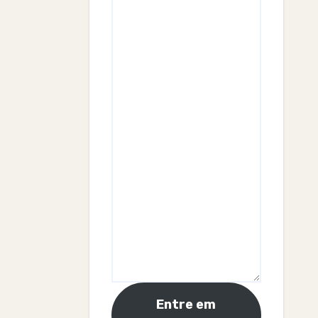
Entre em