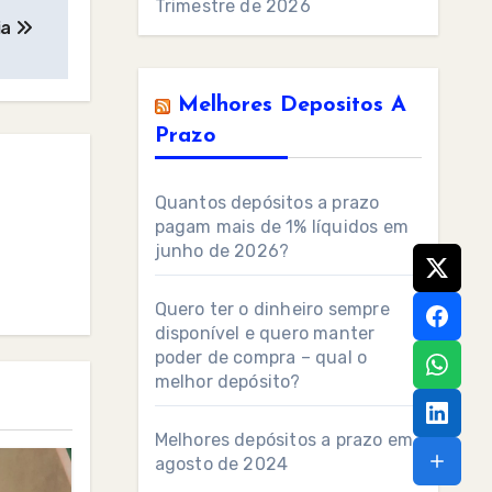
Trimestre de 2026
ia
Melhores Depositos A
Prazo
Quantos depósitos a prazo
pagam mais de 1% líquidos em
junho de 2026?
Quero ter o dinheiro sempre
disponível e quero manter
poder de compra – qual o
melhor depósito?
Melhores depósitos a prazo em
agosto de 2024