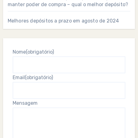
manter poder de compra – qual o melhor depósito?
Melhores depósitos a prazo em agosto de 2024
Nome
(obrigatório)
Email
(obrigatório)
Mensagem