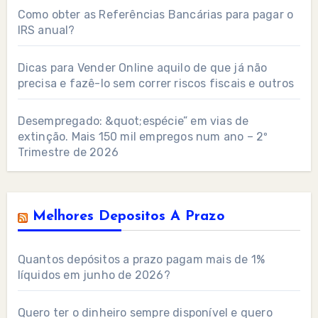
Como obter as Referências Bancárias para pagar o
IRS anual?
Dicas para Vender Online aquilo de que já não
precisa e fazê-lo sem correr riscos fiscais e outros
Desempregado: &quot;espécie” em vias de
extinção. Mais 150 mil empregos num ano – 2º
Trimestre de 2026
Melhores Depositos A Prazo
Quantos depósitos a prazo pagam mais de 1%
líquidos em junho de 2026?
Quero ter o dinheiro sempre disponível e quero