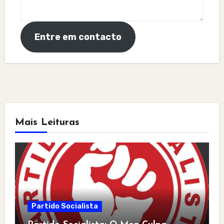
Entre em contacto
Mais Leituras
Partido Socialista