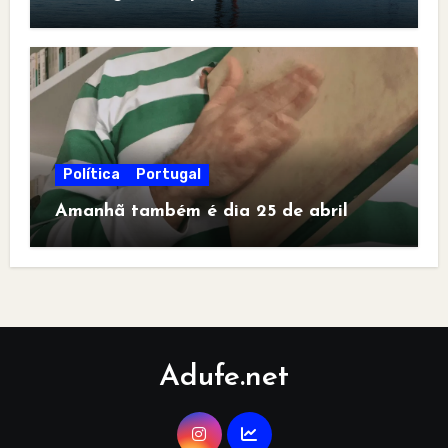
Política
Portugal
Amanhã também é dia 25 de abril
Adufe.net