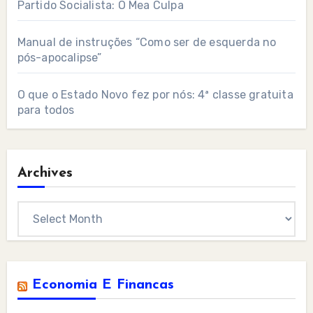
Partido Socialista: O Mea Culpa
Manual de instruções “Como ser de esquerda no
pós-apocalipse”
O que o Estado Novo fez por nós: 4ª classe gratuita
para todos
Archives
Archives
Economia E Financas