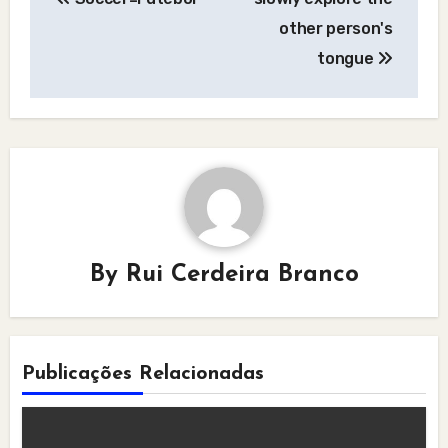
navigation
other person's
tongue
By
Rui Cerdeira Branco
Publicações Relacionadas