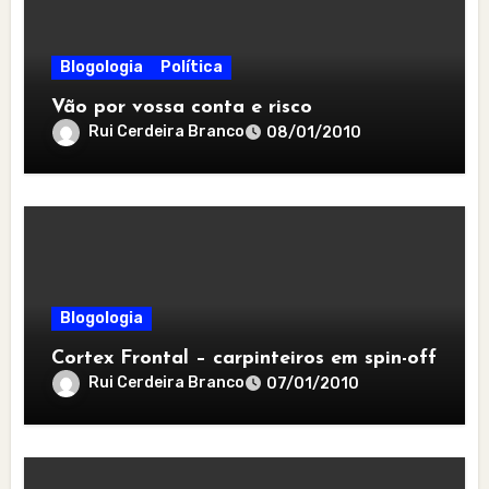
Blogologia
Política
Vão por vossa conta e risco
Rui Cerdeira Branco
08/01/2010
Blogologia
Cortex Frontal – carpinteiros em spin-off
Rui Cerdeira Branco
07/01/2010