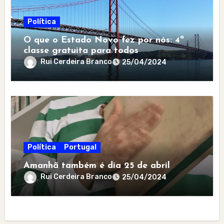
Política
O que o Estado Novo fez por nós: 4ª
classe gratuita para todos
Rui Cerdeira Branco
25/04/2024
Política
Portugal
Amanhã também é dia 25 de abril
Rui Cerdeira Branco
25/04/2024