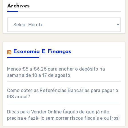
Archives
Archives
Economia E Finanças
Menos €5 a €6,25 para encher o depósito na
semana de 10 a 17 de agosto
Como obter as Referências Bancárias para pagar o
IRS anual?
Dicas para Vender Online (aquilo de que já não
precisa e fazê-lo sem correr riscos fiscais e outros)