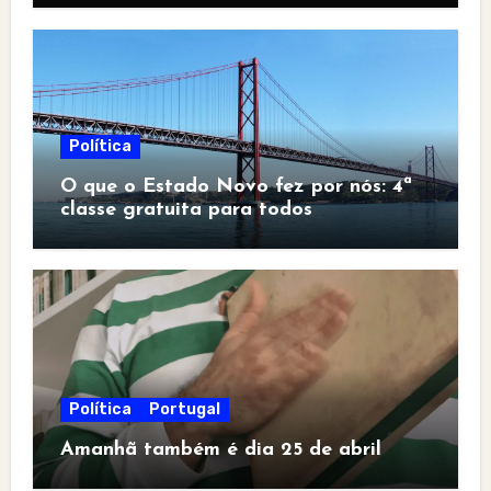
Política
O que o Estado Novo fez por nós: 4ª
classe gratuita para todos
Política
Portugal
Amanhã também é dia 25 de abril