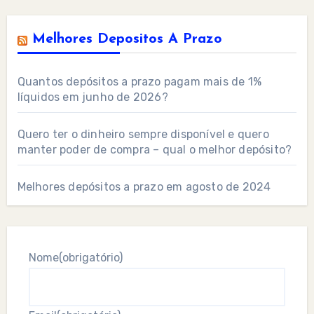
Melhores Depositos A Prazo
Quantos depósitos a prazo pagam mais de 1%
líquidos em junho de 2026?
Quero ter o dinheiro sempre disponível e quero
manter poder de compra – qual o melhor depósito?
Melhores depósitos a prazo em agosto de 2024
Nome
(obrigatório)