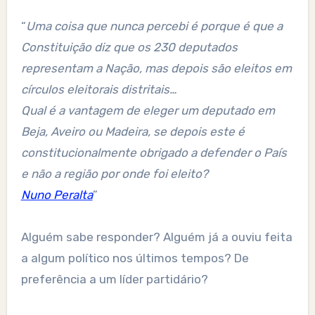
“
Uma coisa que nunca percebi é porque é que a
Constituição diz que os 230 deputados
representam a Nação, mas depois são eleitos em
círculos eleitorais distritais…
Qual é a vantagem de eleger um deputado em
Beja, Aveiro ou Madeira, se depois este é
constitucionalmente obrigado a defender o País
e não a região por onde foi eleito?
Nuno Peralta
”
Alguém sabe responder? Alguém já a ouviu feita
a algum político nos últimos tempos? De
preferência a um líder partidário?