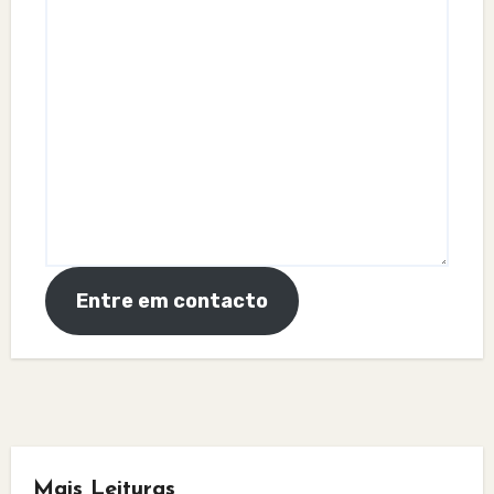
Entre em contacto
Mais Leituras