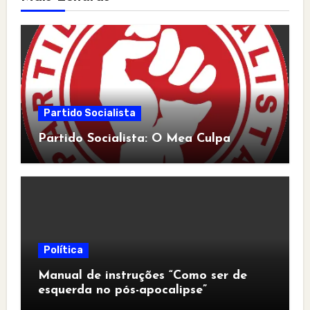
Partido Socialista
Partido Socialista: O Mea Culpa
Política
Manual de instruções “Como ser de
esquerda no pós-apocalipse”