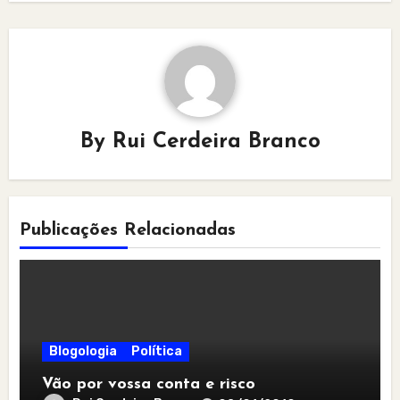
By
Rui Cerdeira Branco
Publicações Relacionadas
Blogologia
Política
Vão por vossa conta e risco