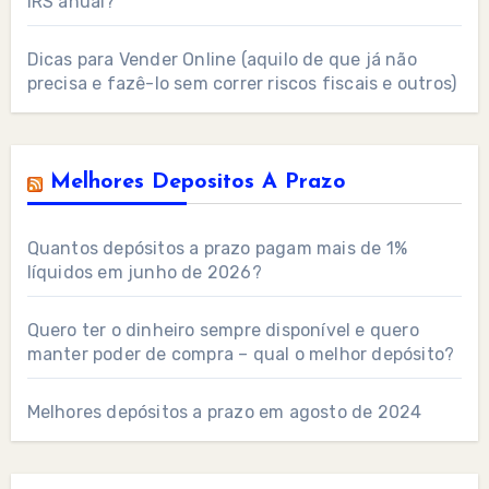
IRS anual?
Dicas para Vender Online (aquilo de que já não
precisa e fazê-lo sem correr riscos fiscais e outros)
Melhores Depositos A Prazo
Quantos depósitos a prazo pagam mais de 1%
líquidos em junho de 2026?
Quero ter o dinheiro sempre disponível e quero
manter poder de compra – qual o melhor depósito?
Melhores depósitos a prazo em agosto de 2024