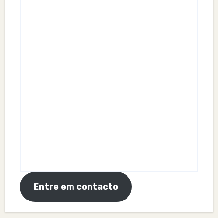
Entre em contacto