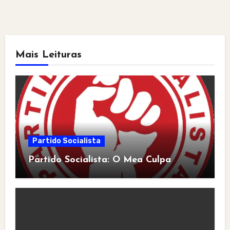
Mais Leituras
Partido Socialista
Partido Socialista: O Mea Culpa