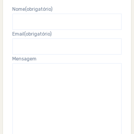
Nome
(obrigatório)
Email
(obrigatório)
Mensagem