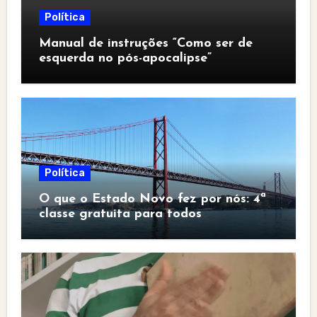
Política
Manual de instruções “Como ser de
esquerda no pós-apocalipse”
Política
O que o Estado Novo fez por nós: 4ª
classe gratuita para todos