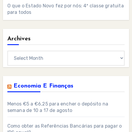
O que o Estado Novo fez por nós: 4ª classe gratuita
para todos
Archives
Archives
Economia E Finanças
Menos €5 a €6,25 para encher o depósito na
semana de 10 a 17 de agosto
Como obter as Referências Bancárias para pagar o