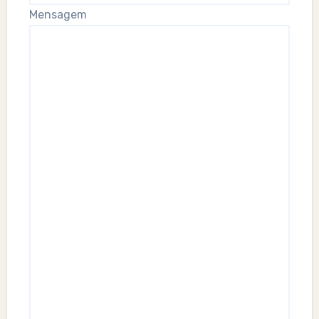
Mensagem