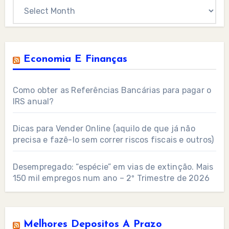
Archives
Economia E Finanças
Como obter as Referências Bancárias para pagar o
IRS anual?
Dicas para Vender Online (aquilo de que já não
precisa e fazê-lo sem correr riscos fiscais e outros)
Desempregado: “espécie” em vias de extinção. Mais
150 mil empregos num ano – 2º Trimestre de 2026
Melhores Depositos A Prazo