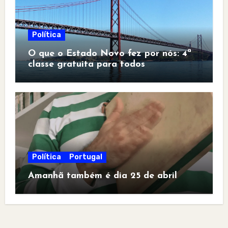
Política
O que o Estado Novo fez por nós: 4ª
classe gratuita para todos
Política
Portugal
Amanhã também é dia 25 de abril