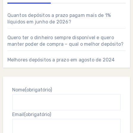
Quantos depósitos a prazo pagam mais de 1%
líquidos em junho de 2026?
Quero ter o dinheiro sempre disponível e quero
manter poder de compra – qual o melhor depósito?
Melhores depósitos a prazo em agosto de 2024
Nome
(obrigatório)
Email
(obrigatório)