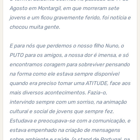
Agosto em Montargil, em que morreram sete
jovens e um ficou gravemente ferido, foi notícia e
chocou muita gente.
E para nós que perdemos o nosso filho Nuno, o
PUTO para os amigos, a nossa dor é imensa, e só
encontramos coragem para sobreviver pensando
na forma como ele estava sempre disponível
quando era preciso tomar uma ATITUDE, face aos
mais diversos acontecimentos. Fazia-o,
intervindo sempre com um sorriso, na animação
cultural e social de jovens que sempre fez.
Estudava e preocupava-se com a comunicação, e
estava empenhado na criação de mensagens
sobre ambiente e saúde, (o stand de Portugal, na