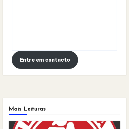
Entre em contacto
Mais Leituras