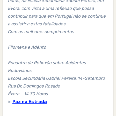
horas, na Escola Secundária Gabriel Pereira, em
Évora, com vista a uma reflexão que possa
contribuir para que em Portugal não se continue
a assistir a estas fatalidades.
Com os melhores cumprimentos
Filomena e Adérito
Encontro de Reflexão sobre Acidentes
Rodoviários
Escola Secundária Gabriel Pereira, 14-Setembro
Rua Dr. Domingos Rosado
Évora – 14.30 Horas
in
Paz na Estrada