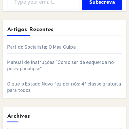
Subscreva
Artigos Recentes
Partido Socialista: O Mea Culpa
Manual de instruções “Como ser de esquerda no
pós-apocalipse”
O que o Estado Novo fez por nós: 4ª classe gratuita
para todos
Archives