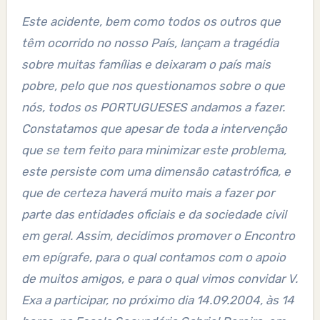
Este acidente, bem como todos os outros que
têm ocorrido no nosso País, lançam a tragédia
sobre muitas famílias e deixaram o país mais
pobre, pelo que nos questionamos sobre o que
nós, todos os PORTUGUESES andamos a fazer.
Constatamos que apesar de toda a intervenção
que se tem feito para minimizar este problema,
este persiste com uma dimensão catastrófica, e
que de certeza haverá muito mais a fazer por
parte das entidades oficiais e da sociedade civil
em geral. Assim, decidimos promover o Encontro
em epígrafe, para o qual contamos com o apoio
de muitos amigos, e para o qual vimos convidar V.
Exa a participar, no próximo dia 14.09.2004, às 14