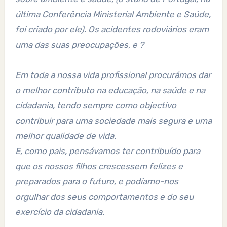
última Conferência Ministerial Ambiente e Saúde,
foi criado por ele). Os acidentes rodoviários eram
uma das suas preocupações, e ?
Em toda a nossa vida profissional procurámos dar
o melhor contributo na educação, na saúde e na
cidadania, tendo sempre como objectivo
contribuir para uma sociedade mais segura e uma
melhor qualidade de vida.
E, como pais, pensávamos ter contribuído para
que os nossos filhos crescessem felizes e
preparados para o futuro, e podíamo-nos
orgulhar dos seus comportamentos e do seu
exercício da cidadania.