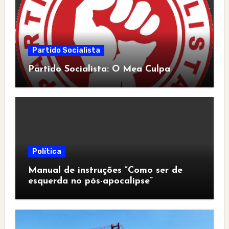
Partido Socialista
Partido Socialista: O Mea Culpa
Política
Manual de instruções “Como ser de
esquerda no pós-apocalipse”