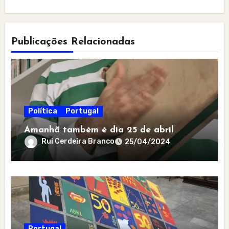
Publicações Relacionadas
Política
Portugal
Amanhã também é dia 25 de abril
Rui Cerdeira Branco
25/04/2024
Portugal