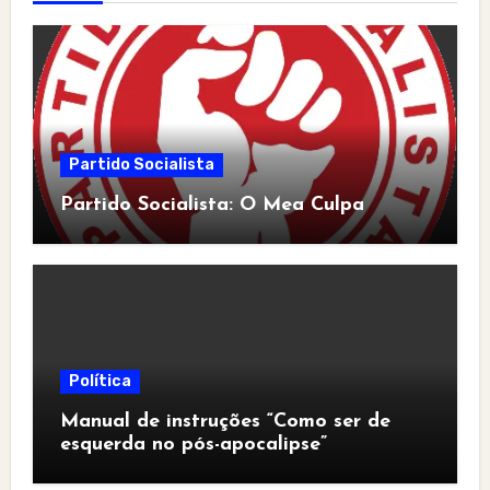
Partido Socialista
Partido Socialista: O Mea Culpa
Política
Manual de instruções “Como ser de
esquerda no pós-apocalipse”