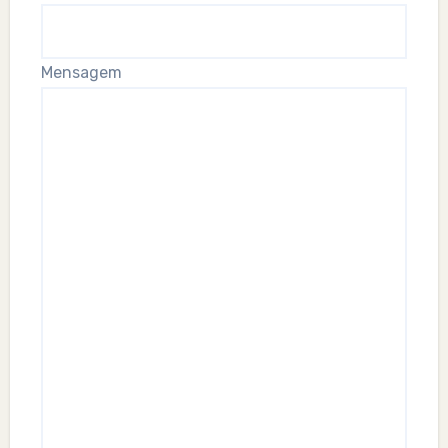
Mensagem