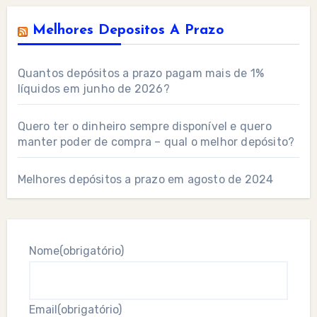
Melhores Depositos A Prazo
Quantos depósitos a prazo pagam mais de 1%
líquidos em junho de 2026?
Quero ter o dinheiro sempre disponível e quero
manter poder de compra – qual o melhor depósito?
Melhores depósitos a prazo em agosto de 2024
Nome
(obrigatório)
Email
(obrigatório)