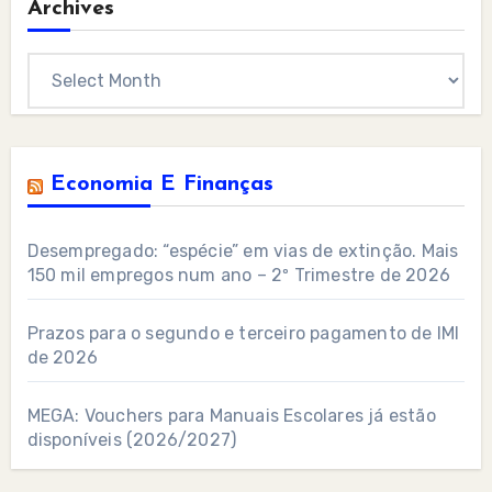
Archives
Archives
Economia E Finanças
Desempregado: “espécie” em vias de extinção. Mais
150 mil empregos num ano – 2º Trimestre de 2026
Prazos para o segundo e terceiro pagamento de IMI
de 2026
MEGA: Vouchers para Manuais Escolares já estão
disponíveis (2026/2027)