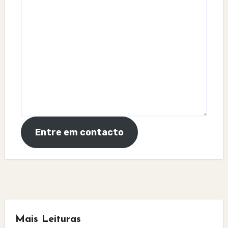
Entre em contacto
Mais Leituras