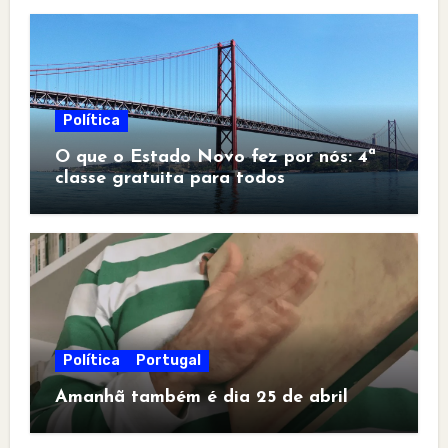
Política
O que o Estado Novo fez por nós: 4ª
classe gratuita para todos
Política
Portugal
Amanhã também é dia 25 de abril