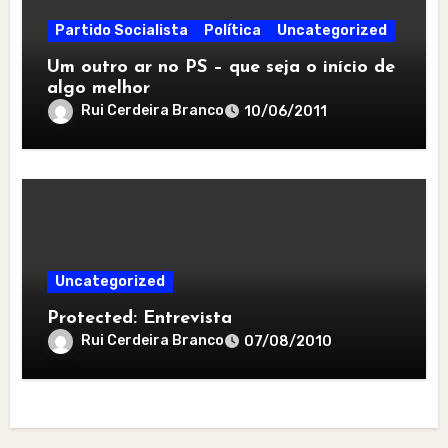
Partido Socialista
Política
Uncategorized
Um outro ar no PS – que seja o início de
algo melhor
Rui Cerdeira Branco
10/06/2011
Uncategorized
Protected: Entrevista
Rui Cerdeira Branco
07/08/2010