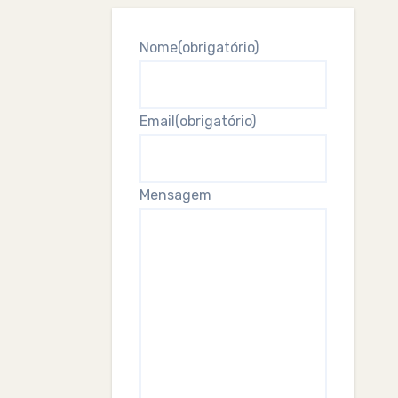
Nome
(obrigatório)
Email
(obrigatório)
Mensagem