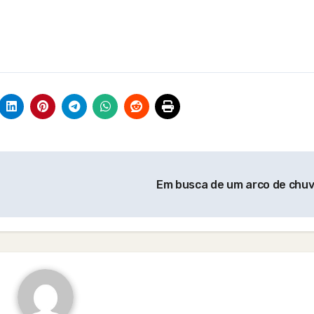
Em busca de um arco de chu