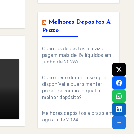
Melhores Depositos A
Prazo
Quantos depósitos a prazo
pagam mais de 1% líquidos em
junho de 2026?
Quero ter o dinheiro sempre
disponível e quero manter
poder de compra – qual o
melhor depósito?
Melhores depósitos a prazo em
agosto de 2024