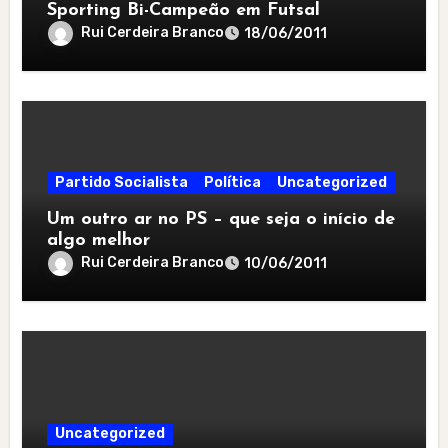
Sporting Bi-Campeão em Futsal
Rui Cerdeira Branco
18/06/2011
Partido Socialista
Política
Uncategorized
Um outro ar no PS – que seja o início de
algo melhor
Rui Cerdeira Branco
10/06/2011
Uncategorized