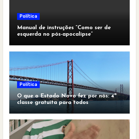
Política
Manual de instruções “Como ser de
esquerda no pós-apocalipse”
Política
O que o Estado Novo fez por nós: 4ª
classe gratuita para todos