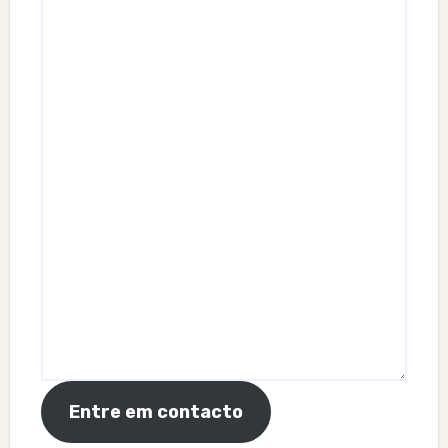
Entre em contacto