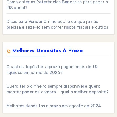
Como obter as Referências Bancárias para pagar o
IRS anual?
Dicas para Vender Online aquilo de que já não
precisa e fazê-lo sem correr riscos fiscais e outros
Melhores Depositos A Prazo
Quantos depósitos a prazo pagam mais de 1%
líquidos em junho de 2026?
Quero ter o dinheiro sempre disponível e quero
manter poder de compra – qual o melhor depósito?
Melhores depósitos a prazo em agosto de 2024