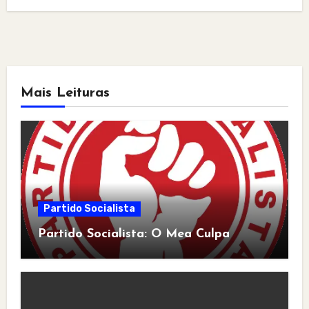
Mais Leituras
Partido Socialista
Partido Socialista: O Mea Culpa