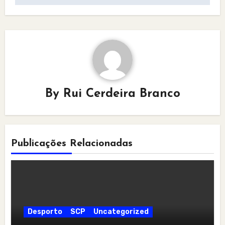
By
Rui Cerdeira Branco
Publicações Relacionadas
Desporto
SCP
Uncategorized