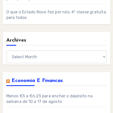
O que o Estado Novo fez por nós: 4ª classe gratuita
para todos
Archives
Archives
Economia E Financas
Menos €5 a €6,25 para encher o depósito na
semana de 10 a 17 de agosto