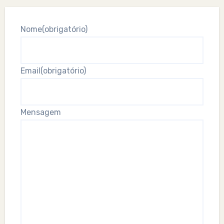
Nome
(obrigatório)
Email
(obrigatório)
Mensagem