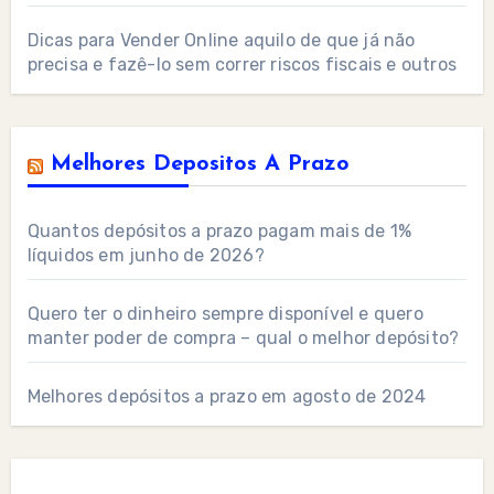
Dicas para Vender Online aquilo de que já não
precisa e fazê-lo sem correr riscos fiscais e outros
Melhores Depositos A Prazo
Quantos depósitos a prazo pagam mais de 1%
líquidos em junho de 2026?
Quero ter o dinheiro sempre disponível e quero
manter poder de compra – qual o melhor depósito?
Melhores depósitos a prazo em agosto de 2024