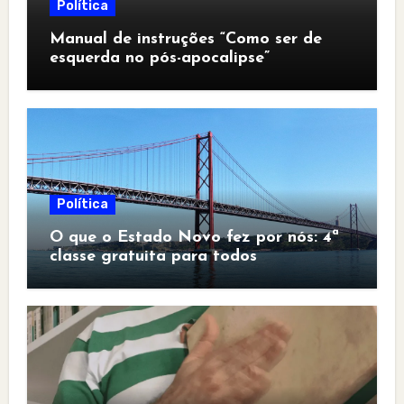
Política
Manual de instruções “Como ser de
esquerda no pós-apocalipse”
Política
O que o Estado Novo fez por nós: 4ª
classe gratuita para todos