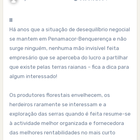
II
Há anos que a situação de desequilíbrio negocial
se mantem em Penamacor-Benquerença e não
surge ninguém, nenhuma mão invisível feita
empresário que se aperceba do lucro a partilhar
que existe pelas terras raianas – fica a dica para
algum interessado!
Os produtores florestais envelhecem, os
herdeiros raramente se interessam e a
exploração das serras quando é feita resume-se
à actividade melhor organizada e fornecedora
das melhores rentabilidades no mais curto