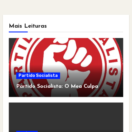
Mais Leituras
Partido Socialista
Partido Socialista: O Mea Culpa