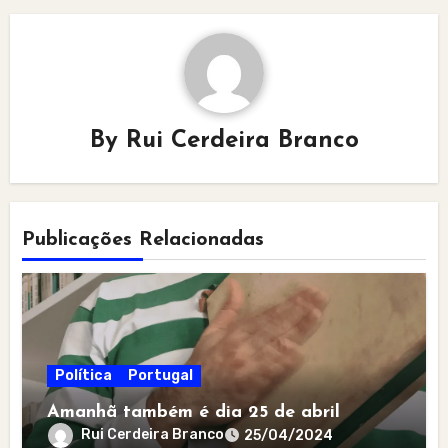
By
Rui Cerdeira Branco
Publicações Relacionadas
Política
Portugal
Amanhã também é dia 25 de abril
Rui Cerdeira Branco
25/04/2024