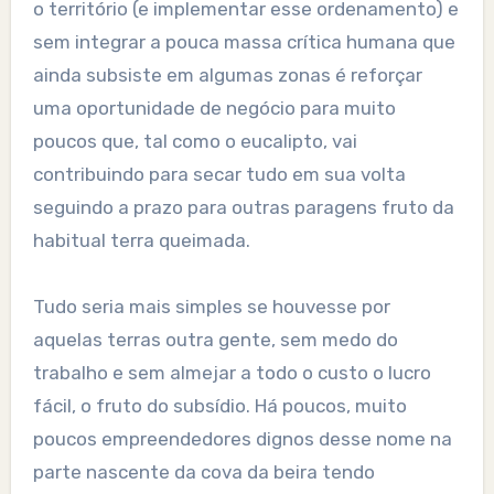
o território (e implementar esse ordenamento) e
sem integrar a pouca massa crítica humana que
ainda subsiste em algumas zonas é reforçar
uma oportunidade de negócio para muito
poucos que, tal como o eucalipto, vai
contribuindo para secar tudo em sua volta
seguindo a prazo para outras paragens fruto da
habitual terra queimada.
Tudo seria mais simples se houvesse por
aquelas terras outra gente, sem medo do
trabalho e sem almejar a todo o custo o lucro
fácil, o fruto do subsídio. Há poucos, muito
poucos empreendedores dignos desse nome na
parte nascente da cova da beira tendo