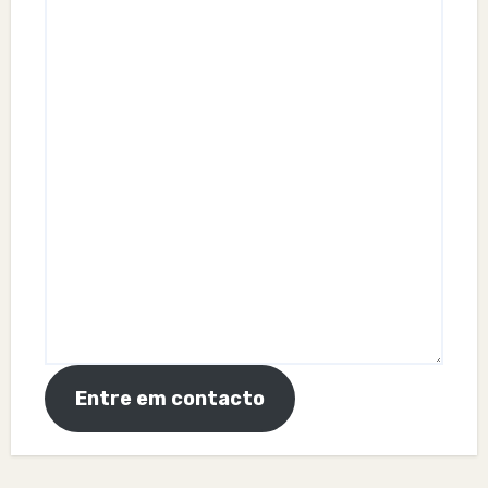
Entre em contacto