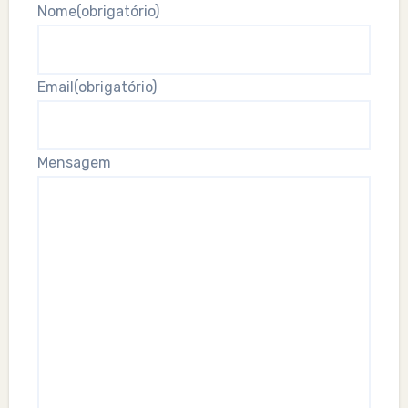
Nome
(obrigatório)
Email
(obrigatório)
Mensagem