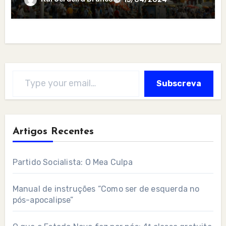
Type your email…
Subscreva
Artigos Recentes
Partido Socialista: O Mea Culpa
Manual de instruções “Como ser de esquerda no
pós-apocalipse”