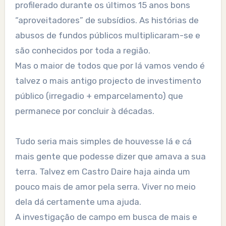
profilerado durante os últimos 15 anos bons
“aproveitadores” de subsídios. As histórias de
abusos de fundos públicos multiplicaram-se e
são conhecidos por toda a região.
Mas o maior de todos que por lá vamos vendo é
talvez o mais antigo projecto de investimento
público (irregadio + emparcelamento) que
permanece por concluir à décadas.
Tudo seria mais simples de houvesse lá e cá
mais gente que podesse dizer que amava a sua
terra. Talvez em Castro Daire haja ainda um
pouco mais de amor pela serra. Viver no meio
dela dá certamente uma ajuda.
A investigação de campo em busca de mais e