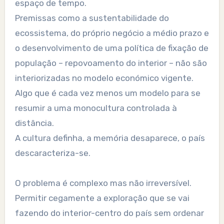
espaço de tempo.
Premissas como a sustentabilidade do
ecossistema, do próprio negócio a médio prazo e
o desenvolvimento de uma política de fixação de
população – repovoamento do interior – não são
interiorizadas no modelo económico vigente.
Algo que é cada vez menos um modelo para se
resumir a uma monocultura controlada à
distância.
A cultura definha, a memória desaparece, o país
descaracteriza-se.
O problema é complexo mas não irreversível.
Permitir cegamente a exploração que se vai
fazendo do interior-centro do país sem ordenar