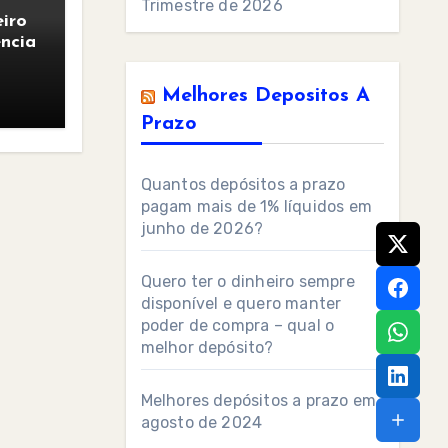
Trimestre de 2026
iro
ncia
Melhores Depositos A
Prazo
Quantos depósitos a prazo
pagam mais de 1% líquidos em
junho de 2026?
Quero ter o dinheiro sempre
disponível e quero manter
poder de compra – qual o
melhor depósito?
Melhores depósitos a prazo em
agosto de 2024