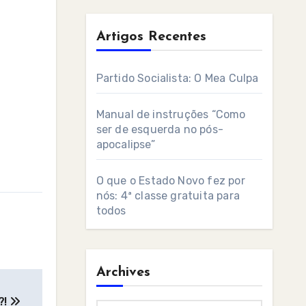
Artigos Recentes
Partido Socialista: O Mea Culpa
Manual de instruções “Como
ser de esquerda no pós-
apocalipse”
O que o Estado Novo fez por
nós: 4ª classe gratuita para
todos
Archives
?!