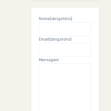
Nome
(obrigatório)
Email
(obrigatório)
Mensagem