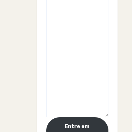
Entre em