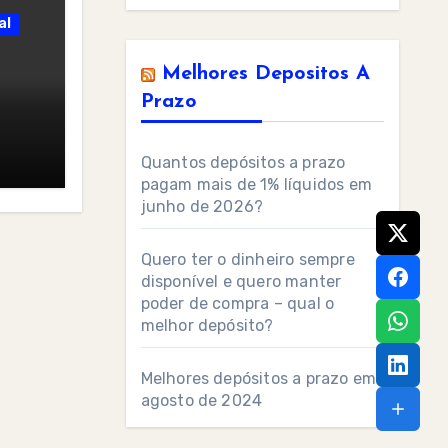
al
Melhores Depositos A
Prazo
Quantos depósitos a prazo
pagam mais de 1% líquidos em
junho de 2026?
Quero ter o dinheiro sempre
disponível e quero manter
poder de compra – qual o
melhor depósito?
Melhores depósitos a prazo em
agosto de 2024