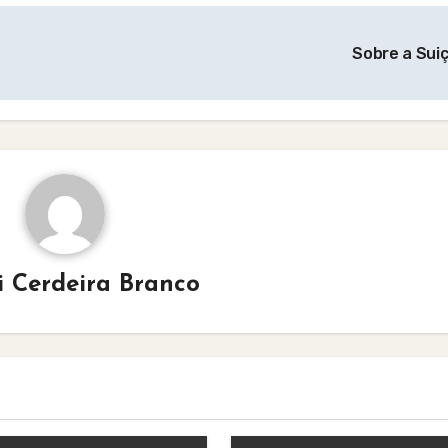
Sobre a Sui
i Cerdeira Branco