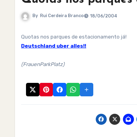
By
Rui Cerdeira Branco
18/06/2004
Quotas nos parques de estacionamento já!
Deutschland uber alles!!
(FrauenParkPlatz)