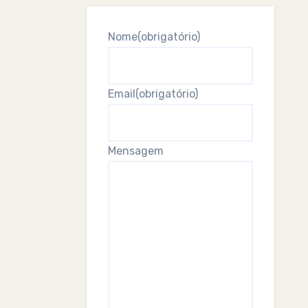
Nome
(obrigatório)
Email
(obrigatório)
Mensagem