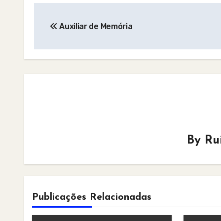
Post
Auxiliar de Memória
navigation
By
Ru
Publicações Relacionadas