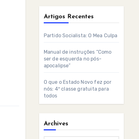
Artigos Recentes
Partido Socialista: O Mea Culpa
Manual de instruções “Como
ser de esquerda no pós-
apocalipse”
O que o Estado Novo fez por
nós: 4ª classe gratuita para
todos
Archives