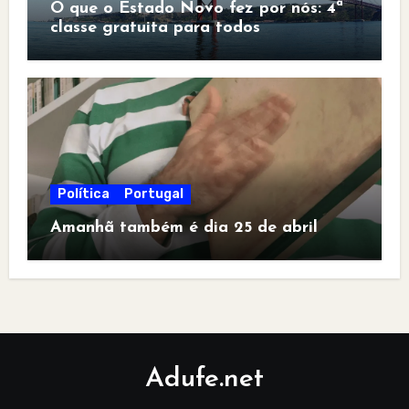
O que o Estado Novo fez por nós: 4ª
classe gratuita para todos
Política
Portugal
Amanhã também é dia 25 de abril
Adufe.net