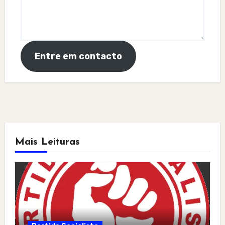
Entre em contacto
Mais Leituras