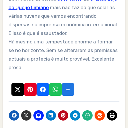
do Queijo Limiano
mais não faz do que colar as
várias nuvens que vamos encontrando
dispersas na imprensa económica internacional.
E isso é que é assustador.
Há mesmo uma tempestade enorme a formar-
se no horizonte. Sem se alterarem as premissas
actuais a profecia é muito provável. Excelente
prosa!