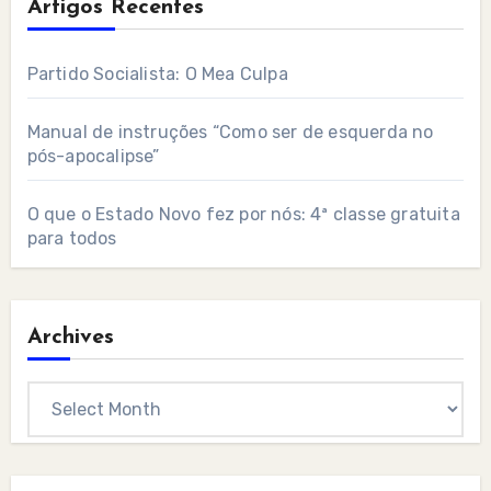
Artigos Recentes
Partido Socialista: O Mea Culpa
Manual de instruções “Como ser de esquerda no
pós-apocalipse”
O que o Estado Novo fez por nós: 4ª classe gratuita
para todos
Archives
Archives