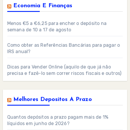
Economia E Finanças
Menos €5 a €6,25 para encher o depósito na
semana de 10 a 17 de agosto
Como obter as Referências Bancárias para pagar o
IRS anual?
Dicas para Vender Online (aquilo de que já não
precisa e fazê-lo sem correr riscos fiscais e outros)
Melhores Depositos A Prazo
Quantos depósitos a prazo pagam mais de 1%
líquidos em junho de 2026?