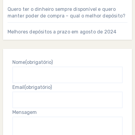
Quero ter o dinheiro sempre disponível e quero
manter poder de compra – qual o melhor depósito?
Melhores depósitos a prazo em agosto de 2024
Nome
(obrigatório)
Email
(obrigatório)
Mensagem