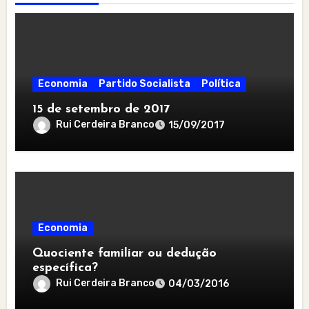
Economia
Partido Socialista
Política
15 de setembro de 2017
Rui Cerdeira Branco
15/09/2017
Economia
Quociente familiar ou dedução
específica?
Rui Cerdeira Branco
04/03/2016