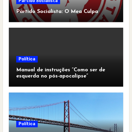
Partido Socialista
Partido Socialista: O Mea Culpa
Política
Manual de instruções “Como ser de
esquerda no pós-apocalipse”
Política