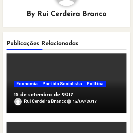
By
Rui Cerdeira Branco
Publicações Relacionadas
Economia
Partido Socialista
Política
15 de setembro de 2017
Rui Cerdeira Branco
15/09/2017