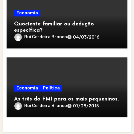
Economia
Quociente familiar ou dedução
específica?
Rui Cerdeira Branco
04/03/2016
Economia
Política
As três do FMI para os mais pequeninos.
Rui Cerdeira Branco
07/08/2015