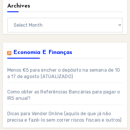
Archives
Archives
Economia E Finanças
Menos €5 para encher o depósito na semana de 10
a 17 de agosto (ATUALIZADO)
Como obter as Referências Bancárias para pagar o
IRS anual?
Dicas para Vender Online (aquilo de que já não
precisa e fazê-lo sem correr riscos fiscais e outros)