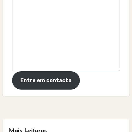
Entre em contacto
Mais Leituras