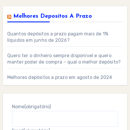
Melhores Depositos A Prazo
Quantos depósitos a prazo pagam mais de 1%
líquidos em junho de 2026?
Quero ter o dinheiro sempre disponível e quero
manter poder de compra – qual o melhor depósito?
Melhores depósitos a prazo em agosto de 2024
Nome
(obrigatório)