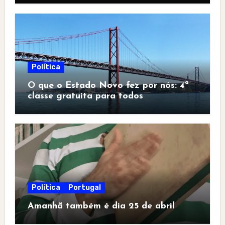
Política
O que o Estado Novo fez por nós: 4ª
classe gratuita para todos
Política
Portugal
Amanhã também é dia 25 de abril