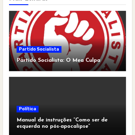
Partido Socialista
Partido Socialista: O Mea Culpa
Política
Manual de instruções “Como ser de
esquerda no pós-apocalipse”