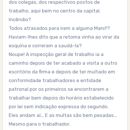
dos colegas, dos respectivos postos de
trabalho, aqui bem no centro da capital.
Incêndio?
Todos atrasados para irem a alguma Manif?
Haviam-lhes dito que a retoma vinha ao virar da
esquina e correram a saudá-la?
Noupe! A inspecção geral de trabalho ia a
caminho depois de ter acabado a visita a outro
escritório da firma e depois de ter multado em
conformidade trabalhadores e entidade
patronal por os primeiros se encontrarem a
trabalhar bem depois do horário estabelecido
por lei sem indicação expressa do segundo.
Eles andam aí… E as multas são bem pesadas…
Mesmo para o trabalhador.