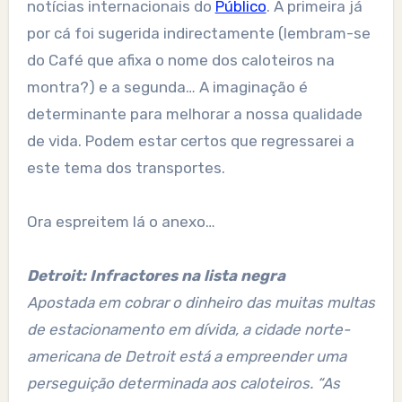
notícias internacionais do
Público
. A primeira já
por cá foi sugerida indirectamente (lembram-se
do Café que afixa o nome dos caloteiros na
montra?) e a segunda… A imaginação é
determinante para melhorar a nossa qualidade
de vida. Podem estar certos que regressarei a
este tema dos transportes.
Ora espreitem lá o anexo…
Detroit: Infractores na lista negra
Apostada em cobrar o dinheiro das muitas multas
de estacionamento em dívida, a cidade norte-
americana de Detroit está a empreender uma
perseguição determinada aos caloteiros. “As