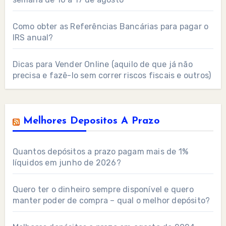
Como obter as Referências Bancárias para pagar o
IRS anual?
Dicas para Vender Online (aquilo de que já não
precisa e fazê-lo sem correr riscos fiscais e outros)
Melhores Depositos A Prazo
Quantos depósitos a prazo pagam mais de 1%
líquidos em junho de 2026?
Quero ter o dinheiro sempre disponível e quero
manter poder de compra – qual o melhor depósito?