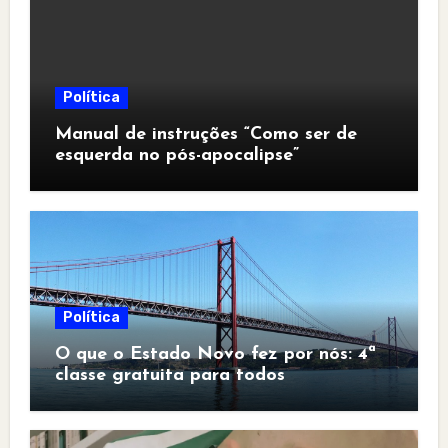
Política
Manual de instruções “Como ser de
esquerda no pós-apocalipse”
Política
O que o Estado Novo fez por nós: 4ª
classe gratuita para todos