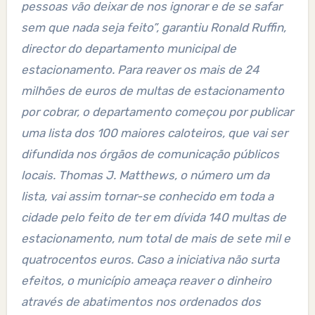
pessoas vão deixar de nos ignorar e de se safar
sem que nada seja feito”, garantiu Ronald Ruffin,
director do departamento municipal de
estacionamento. Para reaver os mais de 24
milhões de euros de multas de estacionamento
por cobrar, o departamento começou por publicar
uma lista dos 100 maiores caloteiros, que vai ser
difundida nos órgãos de comunicação públicos
locais. Thomas J. Matthews, o número um da
lista, vai assim tornar-se conhecido em toda a
cidade pelo feito de ter em dívida 140 multas de
estacionamento, num total de mais de sete mil e
quatrocentos euros. Caso a iniciativa não surta
efeitos, o município ameaça reaver o dinheiro
através de abatimentos nos ordenados dos