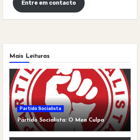
Entre em contacto
Mais Leituras
Partido Socialista
Partido Socialista: O Mea Culpa