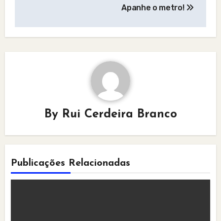
Apanhe o metro!
By
Rui Cerdeira Branco
Publicações Relacionadas