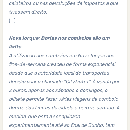
caloteiros ou nas devoluções de impostos a que
tivessem direito.
(…)
Nova Iorque: Borlas nos comboios são um
êxito
A utilização dos comboios em Nova Iorque aos
fins-de-semana cresceu de forma exponencial
desde que a autoridade local de transportes
decidiu criar o chamado “CityTicket”. À venda por
2 euros, apenas aos sábados e domingos, o
bilhete permite fazer várias viagens de comboio
dentro dos limites da cidade e num só sentido. A
medida, que está a ser aplicada
experimentalmente até ao final de Junho, tem