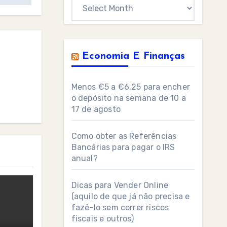
Archives
Economia E Finanças
Menos €5 a €6,25 para encher
o depósito na semana de 10 a
17 de agosto
Como obter as Referências
Bancárias para pagar o IRS
anual?
Dicas para Vender Online
(aquilo de que já não precisa e
fazê-lo sem correr riscos
fiscais e outros)