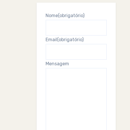
Nome
(obrigatório)
Email
(obrigatório)
Mensagem