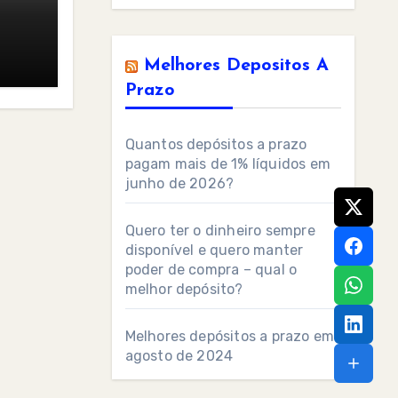
Melhores Depositos A
Prazo
Quantos depósitos a prazo
pagam mais de 1% líquidos em
junho de 2026?
Quero ter o dinheiro sempre
disponível e quero manter
poder de compra – qual o
melhor depósito?
Melhores depósitos a prazo em
agosto de 2024