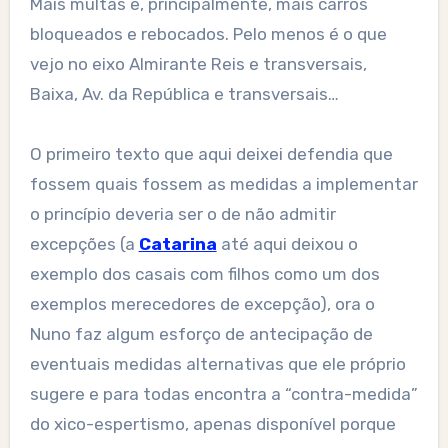
Mais multas e, principalmente, mais carros
bloqueados e rebocados. Pelo menos é o que
vejo no eixo Almirante Reis e transversais,
Baixa, Av. da República e transversais…
O primeiro texto que aqui deixei defendia que
fossem quais fossem as medidas a implementar
o princípio deveria ser o de não admitir
excepções (a
Catarina
até aqui deixou o
exemplo dos casais com filhos como um dos
exemplos merecedores de excepção), ora o
Nuno faz algum esforço de antecipação de
eventuais medidas alternativas que ele próprio
sugere e para todas encontra a “contra-medida”
do xico-espertismo, apenas disponível porque