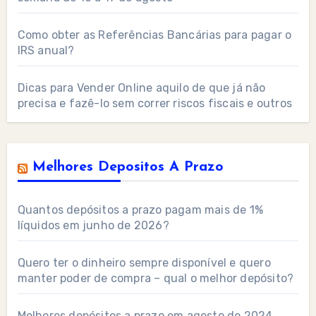
Como obter as Referências Bancárias para pagar o
IRS anual?
Dicas para Vender Online aquilo de que já não
precisa e fazê-lo sem correr riscos fiscais e outros
Melhores Depositos A Prazo
Quantos depósitos a prazo pagam mais de 1%
líquidos em junho de 2026?
Quero ter o dinheiro sempre disponível e quero
manter poder de compra – qual o melhor depósito?
Melhores depósitos a prazo em agosto de 2024