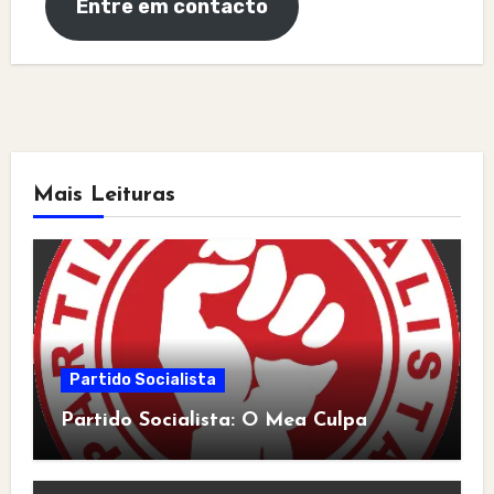
Entre em contacto
Mais Leituras
Partido Socialista
Partido Socialista: O Mea Culpa