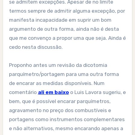
se admitem excepções. Apesar de no limite
termos sempre de admitir alguma excepção, por
manifesta incapacidade em suprir um bom
argumento de outra forma, ainda não é desta
que me convenço a propor uma que seja. Ainda é
cedo nesta discussão.
Proponho antes um revisão da dicotomia
parquímetro/portagem para uma outra forma
de encarar as medidas disponíveis. Num
comentário
ali em baixo
o Luis Lavora sugeriu, e
bem, que é possível encarar parquímetros,
agravamento no preço dos combustíveis e
portagens como instrumentos complementares
e não alternativos, mesmo encarando apenas a