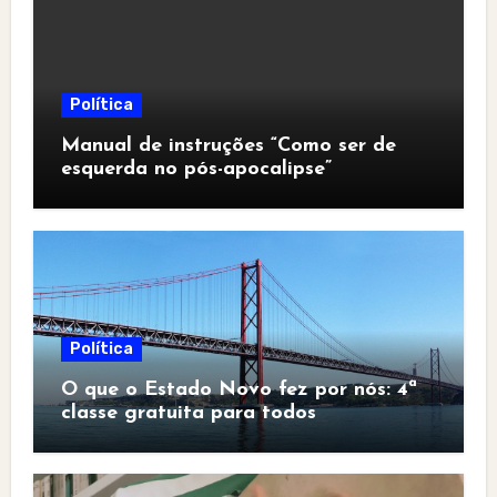
Política
Manual de instruções “Como ser de
esquerda no pós-apocalipse”
Política
O que o Estado Novo fez por nós: 4ª
classe gratuita para todos