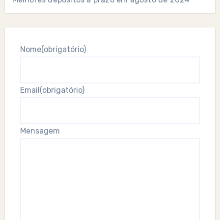
Nome
(obrigatório)
Email
(obrigatório)
Mensagem