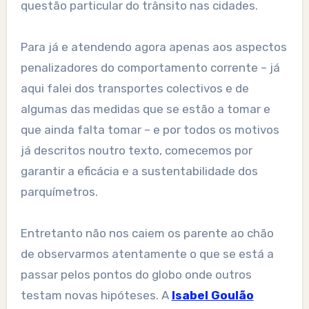
questão particular do trânsito nas cidades.
Para já e atendendo agora apenas aos aspectos
penalizadores do comportamento corrente – já
aqui falei dos transportes colectivos e de
algumas das medidas que se estão a tomar e
que ainda falta tomar – e por todos os motivos
já descritos noutro texto, comecemos por
garantir a eficácia e a sustentabilidade dos
parquímetros.
Entretanto não nos caiem os parente ao chão
de observarmos atentamente o que se está a
passar pelos pontos do globo onde outros
testam novas hipóteses. A
Isabel Goulão