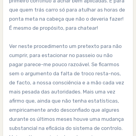
primeiro continuo a achar bem aplicadas. É para
que quem trás carro só para atulhar as horas de
ponta meta na cabeça que não o deveria fazer!
É mesmo de propósito, para chatear!
Ver neste procedimento um pretexto para não
cumprir, para estacionar no passeio ou não
pagar parece-me pouco razoável. Se ficarmos
sem o argumento da falta de troco resta-nos,
de facto, a nossa consciência e a mão cada vez
mais pesada das autoridades. Mais uma vez
afirmo que, ainda que não tenha estatísticas,
empiricamente ando desconfiado que algures
durante os últimos meses houve uma mudança
substancial na eficácia do sistema de controlo.