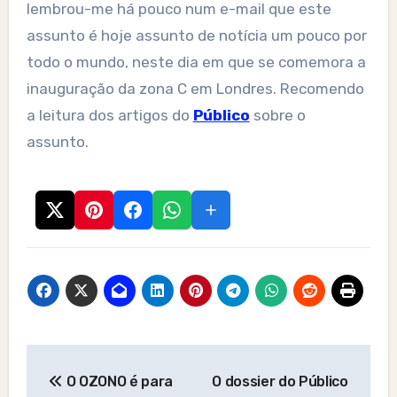
lembrou-me há pouco num e-mail que este
assunto é hoje assunto de notícia um pouco por
todo o mundo, neste dia em que se comemora a
inauguração da zona C em Londres. Recomendo
a leitura dos artigos do
Público
sobre o
assunto.
Post
O OZONO é para
O dossier do Público