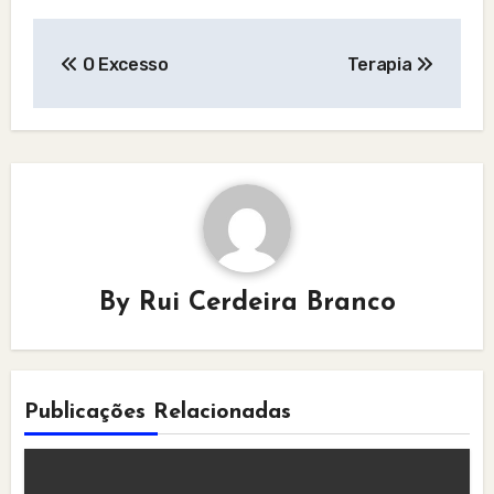
Post
O Excesso
Terapia
navigation
By
Rui Cerdeira Branco
Publicações Relacionadas