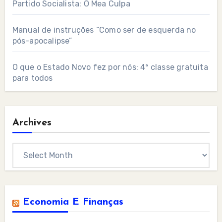
Partido Socialista: O Mea Culpa
Manual de instruções “Como ser de esquerda no
pós-apocalipse”
O que o Estado Novo fez por nós: 4ª classe gratuita
para todos
Archives
Archives
Economia E Finanças