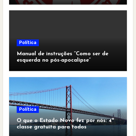
Política
Manual de instruções “Como ser de
esquerda no pós-apocalipse”
Política
O que o Estado Novo fez por nós: 4ª
classe gratuita para todos