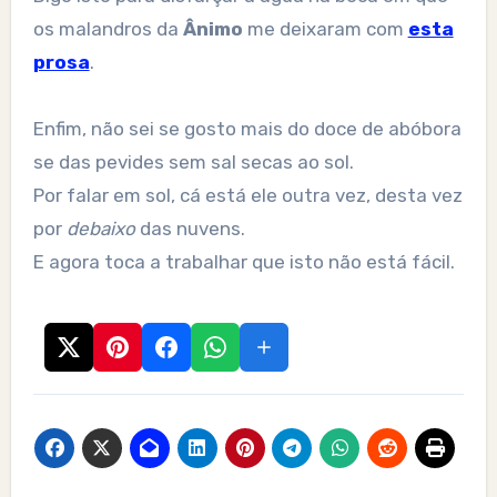
os malandros da
Ânimo
me deixaram com
esta
prosa
.
Enfim, não sei se gosto mais do doce de abóbora
se das pevides sem sal secas ao sol.
Por falar em sol, cá está ele outra vez, desta vez
por
debaixo
das nuvens.
E agora toca a trabalhar que isto não está fácil.