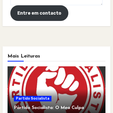
Entre em contacto
Mais Leituras
Partido Socialista
Partido Socialista: O Mea Culpa