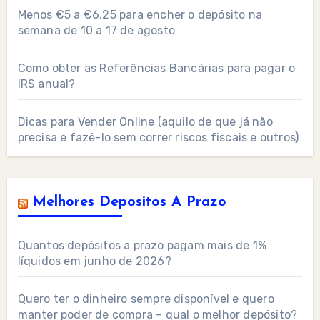
Menos €5 a €6,25 para encher o depósito na
semana de 10 a 17 de agosto
Como obter as Referências Bancárias para pagar o
IRS anual?
Dicas para Vender Online (aquilo de que já não
precisa e fazê-lo sem correr riscos fiscais e outros)
Melhores Depositos A Prazo
Quantos depósitos a prazo pagam mais de 1%
líquidos em junho de 2026?
Quero ter o dinheiro sempre disponível e quero
manter poder de compra – qual o melhor depósito?