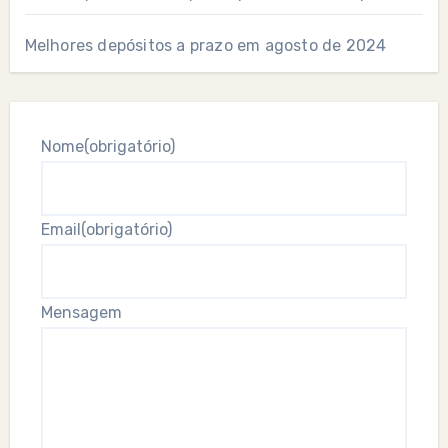
Melhores depósitos a prazo em agosto de 2024
Nome
(obrigatório)
Email
(obrigatório)
Mensagem