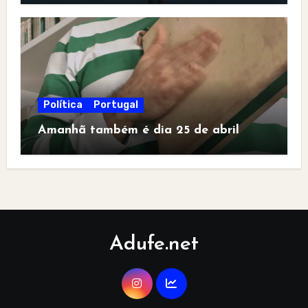
Política
Portugal
Amanhã também é dia 25 de abril
Adufe.net