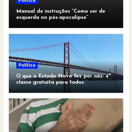
Política
Manual de instruções “Como ser de
esquerda no pós-apocalipse”
Política
O que o Estado Novo fez por nós: 4ª
classe gratuita para todos