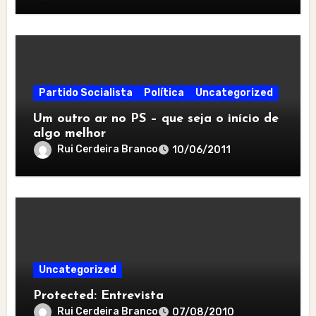
Partido Socialista
Política
Uncategorized
Um outro ar no PS – que seja o início de
algo melhor
Rui Cerdeira Branco
10/06/2011
Uncategorized
Protected: Entrevista
Rui Cerdeira Branco
07/08/2010