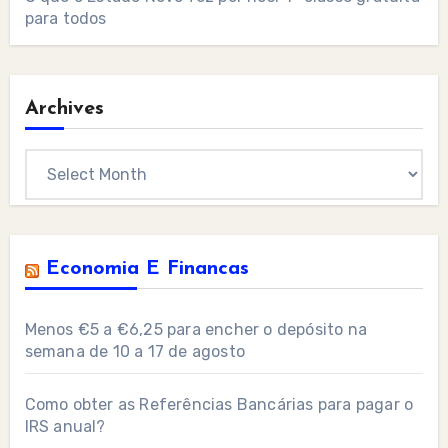
para todos
Archives
Archives
Economia E Financas
Menos €5 a €6,25 para encher o depósito na
semana de 10 a 17 de agosto
Como obter as Referências Bancárias para pagar o
IRS anual?