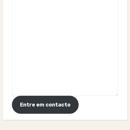
Entre em contacto