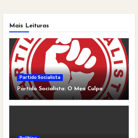
Mais Leituras
Partido Socialista
Partido Socialista: O Mea Culpa