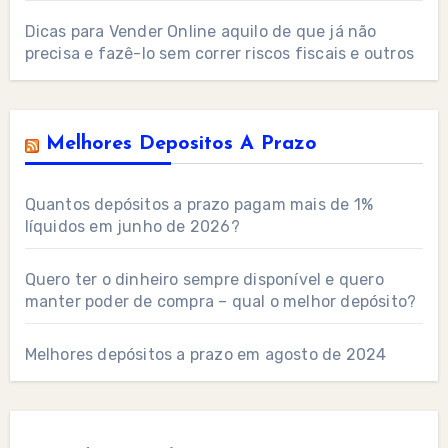
Dicas para Vender Online aquilo de que já não
precisa e fazê-lo sem correr riscos fiscais e outros
Melhores Depositos A Prazo
Quantos depósitos a prazo pagam mais de 1%
líquidos em junho de 2026?
Quero ter o dinheiro sempre disponível e quero
manter poder de compra – qual o melhor depósito?
Melhores depósitos a prazo em agosto de 2024