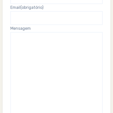
Email
(obrigatório)
Mensagem