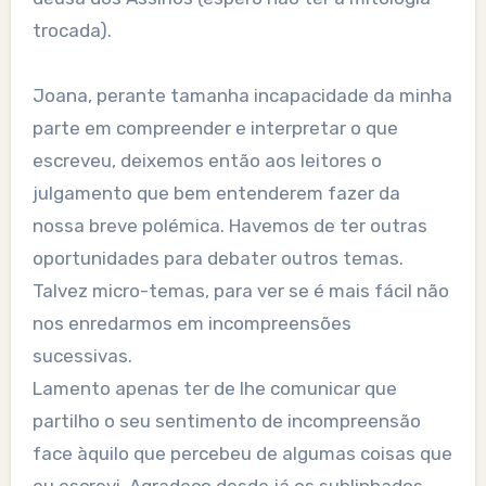
trocada).
Joana, perante tamanha incapacidade da minha
parte em compreender e interpretar o que
escreveu, deixemos então aos leitores o
julgamento que bem entenderem fazer da
nossa breve polémica. Havemos de ter outras
oportunidades para debater outros temas.
Talvez micro-temas, para ver se é mais fácil não
nos enredarmos em incompreensões
sucessivas.
Lamento apenas ter de lhe comunicar que
partilho o seu sentimento de incompreensão
face àquilo que percebeu de algumas coisas que