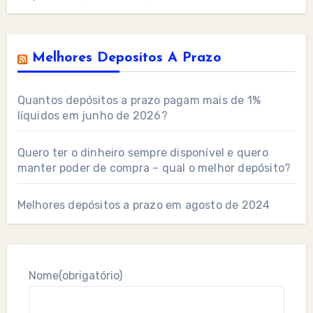
Melhores Depositos A Prazo
Quantos depósitos a prazo pagam mais de 1%
líquidos em junho de 2026?
Quero ter o dinheiro sempre disponível e quero
manter poder de compra – qual o melhor depósito?
Melhores depósitos a prazo em agosto de 2024
Nome
(obrigatório)