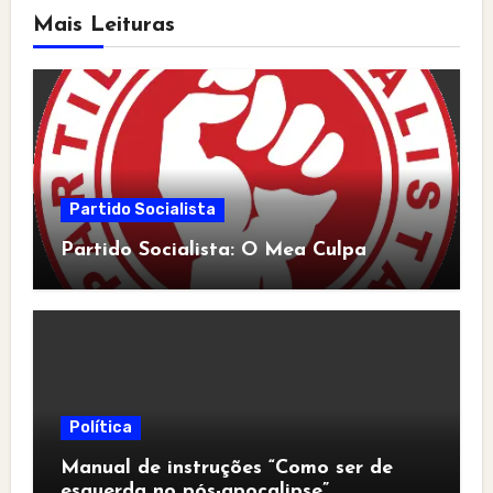
Mais Leituras
Partido Socialista
Partido Socialista: O Mea Culpa
Política
Manual de instruções “Como ser de
esquerda no pós-apocalipse”