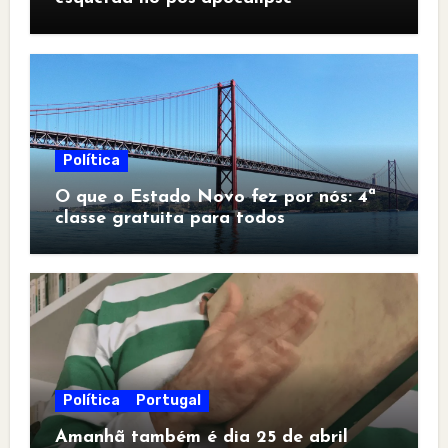
Política
O que o Estado Novo fez por nós: 4ª
classe gratuita para todos
Política
Portugal
Amanhã também é dia 25 de abril