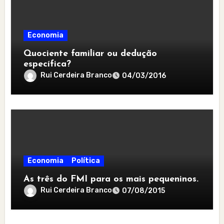
Economia
Quociente familiar ou dedução
específica?
Rui Cerdeira Branco
04/03/2016
Economia
Política
As três do FMI para os mais pequeninos.
Rui Cerdeira Branco
07/08/2015