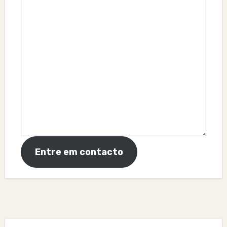
Entre em contacto