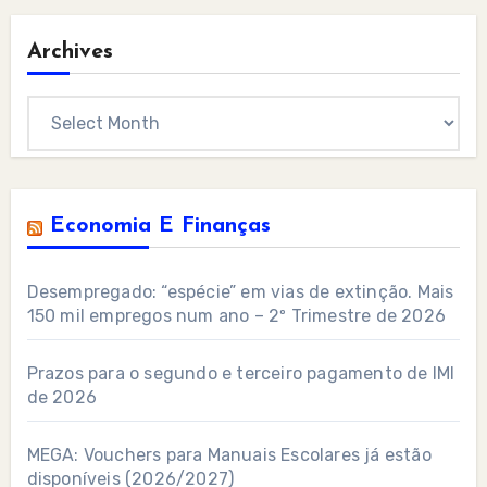
Archives
Archives
Economia E Finanças
Desempregado: “espécie” em vias de extinção. Mais
150 mil empregos num ano – 2º Trimestre de 2026
Prazos para o segundo e terceiro pagamento de IMI
de 2026
MEGA: Vouchers para Manuais Escolares já estão
disponíveis (2026/2027)