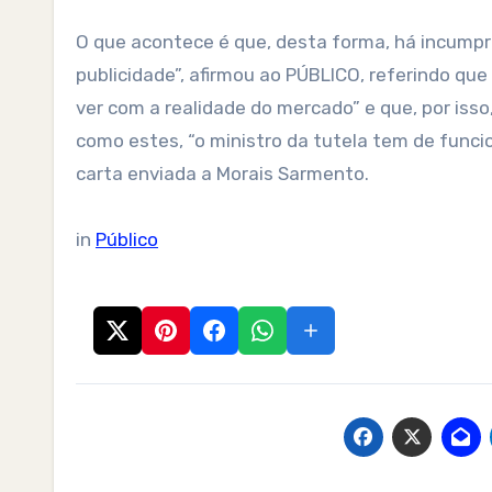
O que acontece é que, desta forma, há incumpr
publicidade”, afirmou ao PÚBLICO, referindo que
ver com a realidade do mercado” e que, por isso
como estes, “o ministro da tutela tem de funci
carta enviada a Morais Sarmento.
in
Público