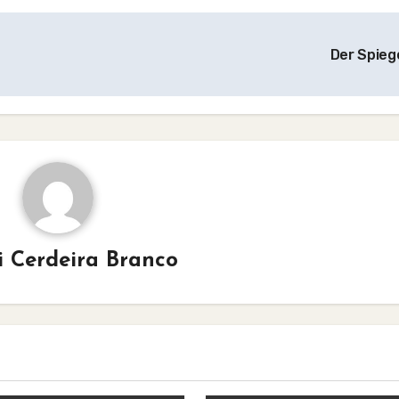
Der Spieg
i Cerdeira Branco