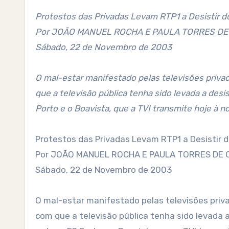
Protestos das Privadas Levam RTP1 a Desistir 
Por JOÃO MANUEL ROCHA E PAULA TORRES D
Sábado, 22 de Novembro de 2003
O mal-estar manifestado pelas televisões priva
que a televisão pública tenha sido levada a desis
Porto e o Boavista, que a TVI transmite hoje à no
Protestos das Privadas Levam RTP1 a Desistir 
Por JOÃO MANUEL ROCHA E PAULA TORRES DE
Sábado, 22 de Novembro de 2003
O mal-estar manifestado pelas televisões priv
com que a televisão pública tenha sido levada a