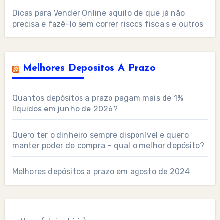
Dicas para Vender Online aquilo de que já não
precisa e fazê-lo sem correr riscos fiscais e outros
Melhores Depositos A Prazo
Quantos depósitos a prazo pagam mais de 1%
líquidos em junho de 2026?
Quero ter o dinheiro sempre disponível e quero
manter poder de compra – qual o melhor depósito?
Melhores depósitos a prazo em agosto de 2024