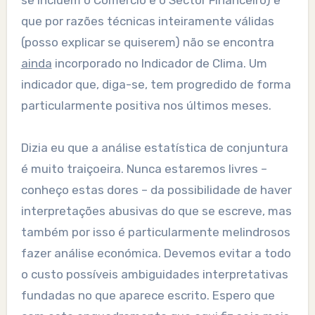
se incluem o Comércio e o Sector Financeiro) e
que por razões técnicas inteiramente válidas
(posso explicar se quiserem) não se encontra
ainda
incorporado no Indicador de Clima. Um
indicador que, diga-se, tem progredido de forma
particularmente positiva nos últimos meses.
Dizia eu que a análise estatística de conjuntura
é muito traiçoeira. Nunca estaremos livres –
conheço estas dores – da possibilidade de haver
interpretações abusivas do que se escreve, mas
também por isso é particularmente melindrosos
fazer análise económica. Devemos evitar a todo
o custo possíveis ambiguidades interpretativas
fundadas no que aparece escrito. Espero que