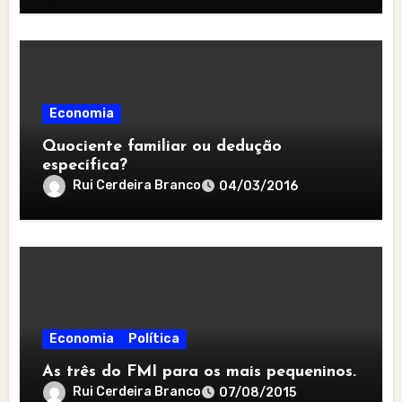
Economia
Quociente familiar ou dedução
específica?
Rui Cerdeira Branco
04/03/2016
Economia
Política
As três do FMI para os mais pequeninos.
Rui Cerdeira Branco
07/08/2015