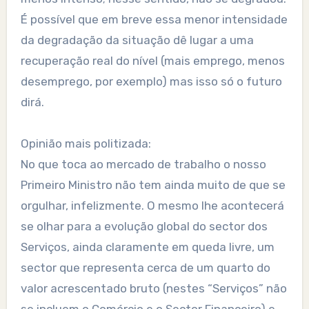
É possível que em breve essa menor intensidade
da degradação da situação dê lugar a uma
recuperação real do nível (mais emprego, menos
desemprego, por exemplo) mas isso só o futuro
dirá.
Opinião mais politizada:
No que toca ao mercado de trabalho o nosso
Primeiro Ministro não tem ainda muito de que se
orgulhar, infelizmente. O mesmo lhe acontecerá
se olhar para a evolução global do sector dos
Serviços, ainda claramente em queda livre, um
sector que representa cerca de um quarto do
valor acrescentado bruto (nestes “Serviços” não