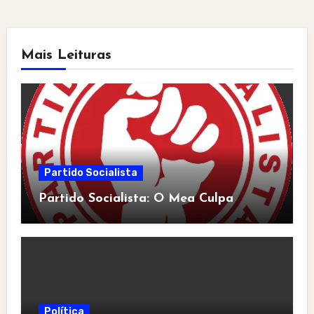
Mais Leituras
Partido Socialista
Partido Socialista: O Mea Culpa
Política