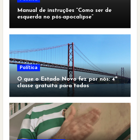
Manual de instruções “Como ser de
esquerda no pós-apocalipse”
Política
O que o Estado Novo fez por nós: 4ª
classe gratuita para todos