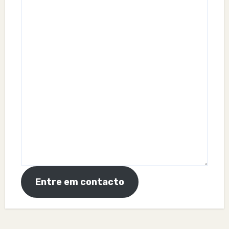
Entre em contacto