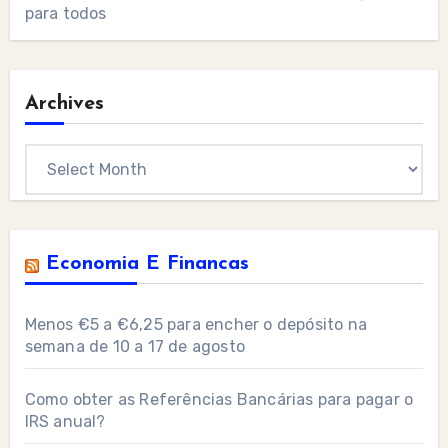
para todos
Archives
Archives
Economia E Financas
Menos €5 a €6,25 para encher o depósito na
semana de 10 a 17 de agosto
Como obter as Referências Bancárias para pagar o
IRS anual?