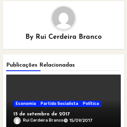
By
Rui Cerdeira Branco
Publicações Relacionadas
Economia
Partido Socialista
Política
15 de setembro de 2017
Rui Cerdeira Branco
15/09/2017