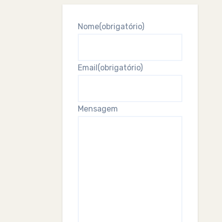
Nome
(obrigatório)
Email
(obrigatório)
Mensagem