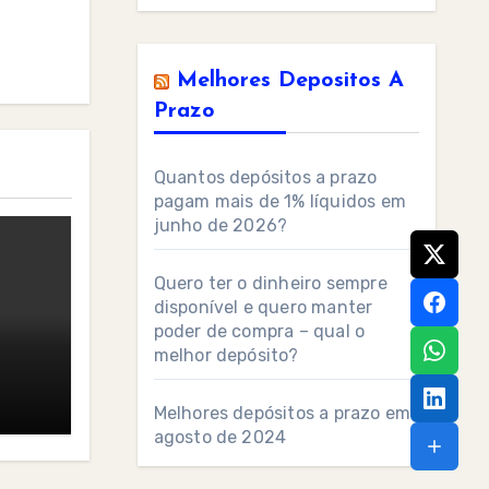
Melhores Depositos A
Prazo
Quantos depósitos a prazo
pagam mais de 1% líquidos em
junho de 2026?
Quero ter o dinheiro sempre
disponível e quero manter
poder de compra – qual o
melhor depósito?
Melhores depósitos a prazo em
agosto de 2024