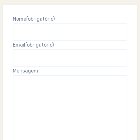
Nome
(obrigatório)
Email
(obrigatório)
Mensagem