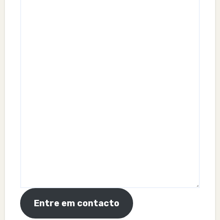
Entre em contacto