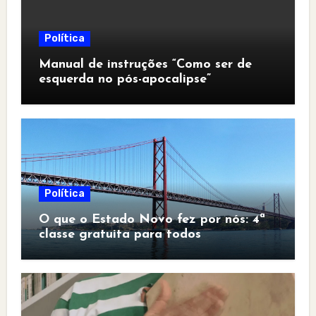
Política
Manual de instruções “Como ser de
esquerda no pós-apocalipse”
Política
O que o Estado Novo fez por nós: 4ª
classe gratuita para todos