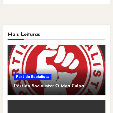
Mais Leituras
Partido Socialista
Partido Socialista: O Mea Culpa