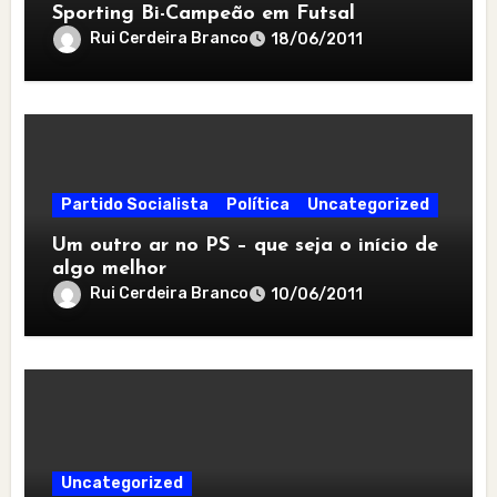
Sporting Bi-Campeão em Futsal
Rui Cerdeira Branco
18/06/2011
Partido Socialista
Política
Uncategorized
Um outro ar no PS – que seja o início de
algo melhor
Rui Cerdeira Branco
10/06/2011
Uncategorized