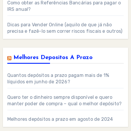
Como obter as Referências Bancárias para pagar o
IRS anual?
Dicas para Vender Online (aquilo de que já não
precisa e fazê-lo sem correr riscos fiscais e outros)
Melhores Depositos A Prazo
Quantos depósitos a prazo pagam mais de 1%
líquidos em junho de 2026?
Quero ter o dinheiro sempre disponível e quero
manter poder de compra – qual o melhor depósito?
Melhores depósitos a prazo em agosto de 2024