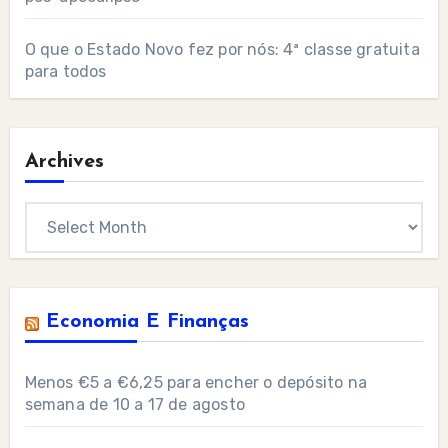
O que o Estado Novo fez por nós: 4ª classe gratuita
para todos
Archives
Archives
Economia E Finanças
Menos €5 a €6,25 para encher o depósito na
semana de 10 a 17 de agosto