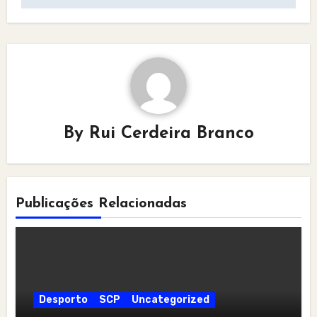
By
Rui Cerdeira Branco
Publicações Relacionadas
Desporto
SCP
Uncategorized