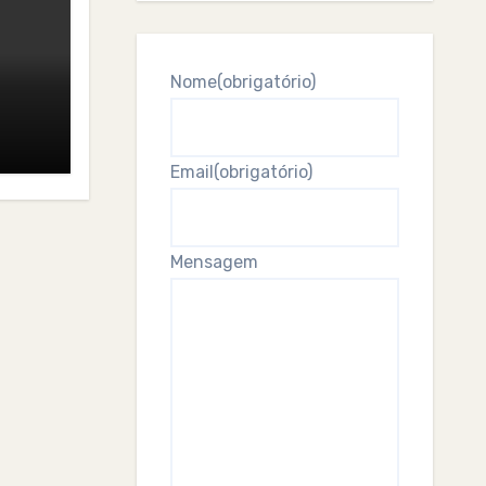
Nome
(obrigatório)
Email
(obrigatório)
Mensagem