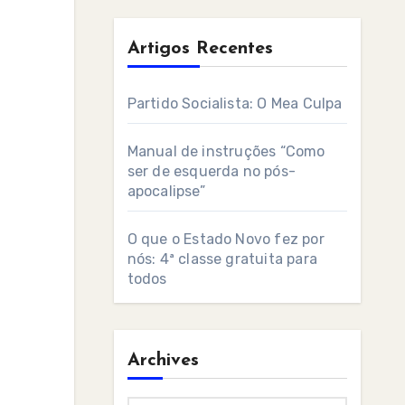
Artigos Recentes
Partido Socialista: O Mea Culpa
Manual de instruções “Como
ser de esquerda no pós-
apocalipse”
O que o Estado Novo fez por
nós: 4ª classe gratuita para
todos
Archives