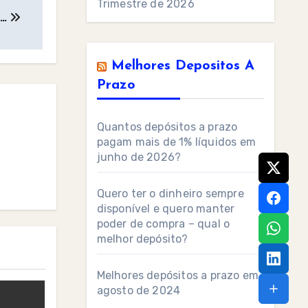
Trimestre de 2026
e…
Melhores Depositos A
Prazo
Quantos depósitos a prazo
pagam mais de 1% líquidos em
junho de 2026?
Quero ter o dinheiro sempre
disponível e quero manter
poder de compra – qual o
melhor depósito?
Melhores depósitos a prazo em
agosto de 2024