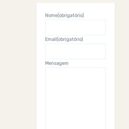
Nome
(obrigatório)
Email
(obrigatório)
Mensagem