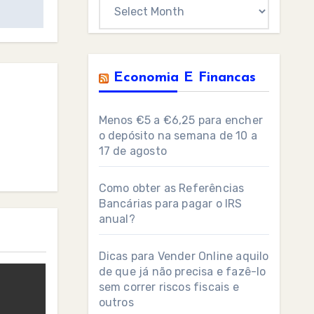
Archives
Economia E Financas
Menos €5 a €6,25 para encher
o depósito na semana de 10 a
17 de agosto
Como obter as Referências
Bancárias para pagar o IRS
anual?
Dicas para Vender Online aquilo
de que já não precisa e fazê-lo
sem correr riscos fiscais e
outros