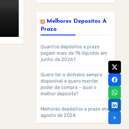
Melhores Depositos A
Prazo
Quantos depósitos a prazo
pagam mais de 1% líquidos em
junho de 2026?
Quero ter o dinheiro sempre
disponível e quero manter
poder de compra – qual o
melhor depósito?
Melhores depósitos a prazo em
agosto de 2024