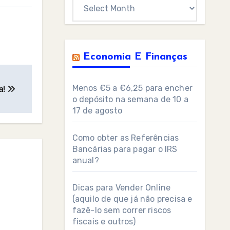
Archives
Economia E Finanças
Menos €5 a €6,25 para encher
a!
o depósito na semana de 10 a
17 de agosto
Como obter as Referências
Bancárias para pagar o IRS
anual?
Dicas para Vender Online
(aquilo de que já não precisa e
fazê-lo sem correr riscos
fiscais e outros)