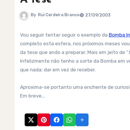
By
Rui Cerdeira Branco
27/09/2003
Vou seguir tentar seguir o exemplo da
Bomba In
completo esta esfera, nos próximos meses vou 
da tese que ando a preparar. Mais em jeito de “
Infelizmente não tenho a sorte da Bomba em ve
que nada: dar em vez de receber.
Aproxima-se portanto uma enchente de curiosid
Em breve…