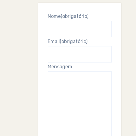
Nome
(obrigatório)
Email
(obrigatório)
Mensagem