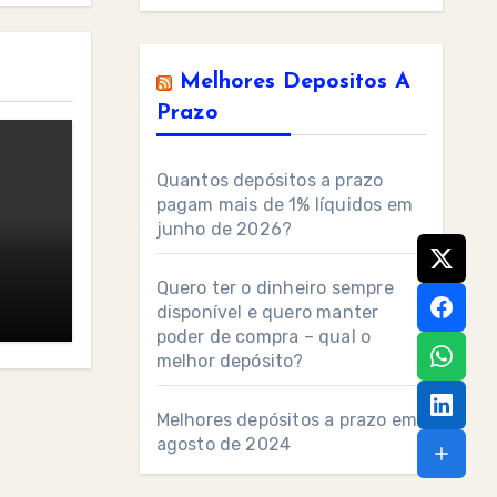
Melhores Depositos A
Prazo
Quantos depósitos a prazo
pagam mais de 1% líquidos em
junho de 2026?
Quero ter o dinheiro sempre
disponível e quero manter
poder de compra – qual o
melhor depósito?
Melhores depósitos a prazo em
agosto de 2024