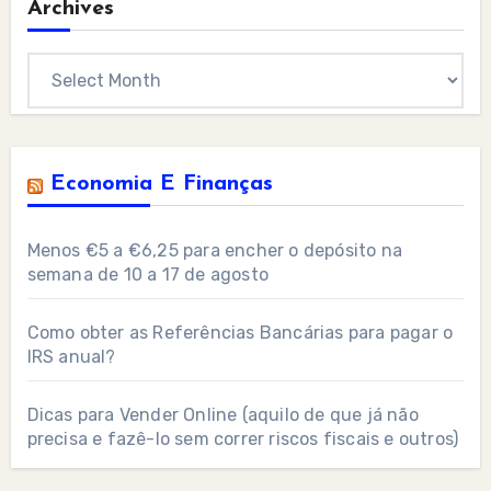
Archives
Archives
Economia E Finanças
Menos €5 a €6,25 para encher o depósito na
semana de 10 a 17 de agosto
Como obter as Referências Bancárias para pagar o
IRS anual?
Dicas para Vender Online (aquilo de que já não
precisa e fazê-lo sem correr riscos fiscais e outros)