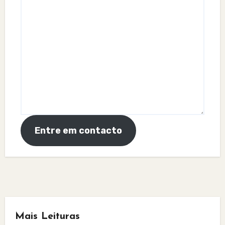
Entre em contacto
Mais Leituras