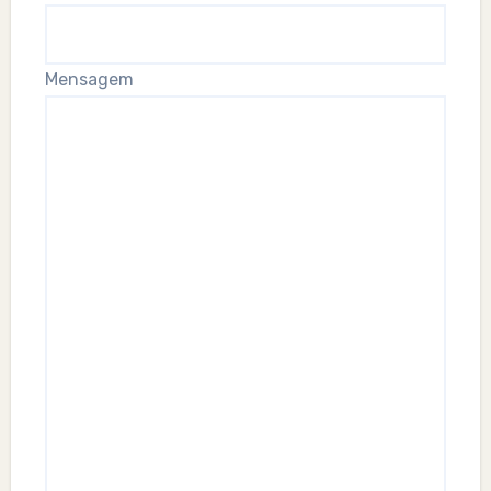
Mensagem