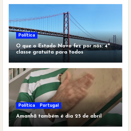
Política
O que o Estado Novo fez por nós: 4ª
classe gratuita para todos
Política
Portugal
Amanhã também é dia 25 de abril