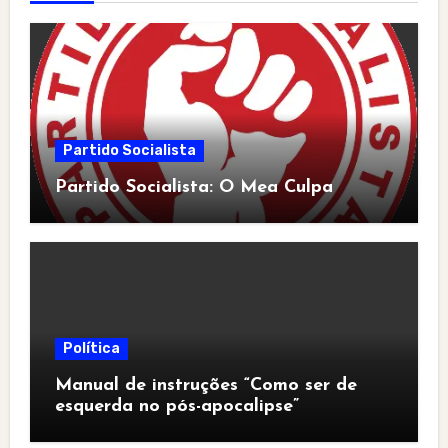
Partido Socialista
Partido Socialista: O Mea Culpa
Política
Manual de instruções “Como ser de
esquerda no pós-apocalipse”