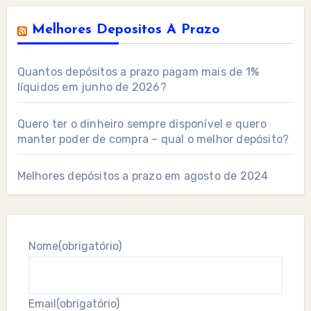
Melhores Depositos A Prazo
Quantos depósitos a prazo pagam mais de 1%
líquidos em junho de 2026?
Quero ter o dinheiro sempre disponível e quero
manter poder de compra – qual o melhor depósito?
Melhores depósitos a prazo em agosto de 2024
Nome
(obrigatório)
Email
(obrigatório)