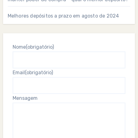
Melhores depósitos a prazo em agosto de 2024
Nome
(obrigatório)
Email
(obrigatório)
Mensagem