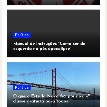
Política
Manual de instruções “Como ser de
esquerda no pós-apocalipse”
Política
O que o Estado Novo fez por nós: 4ª
classe gratuita para todos