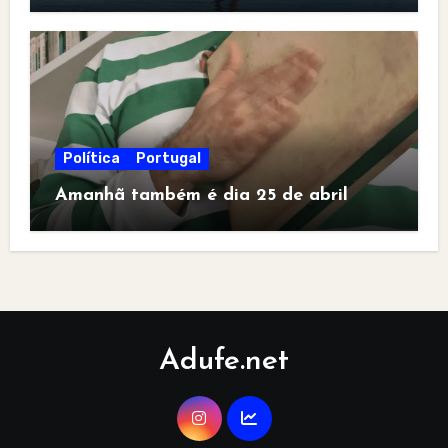
Política
Portugal
Amanhã também é dia 25 de abril
Adufe.net