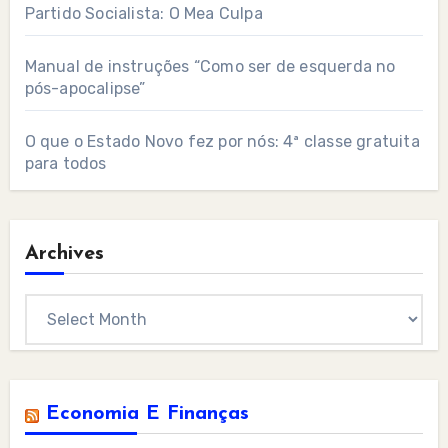
Partido Socialista: O Mea Culpa
Manual de instruções “Como ser de esquerda no
pós-apocalipse”
O que o Estado Novo fez por nós: 4ª classe gratuita
para todos
Archives
Archives
Economia E Finanças