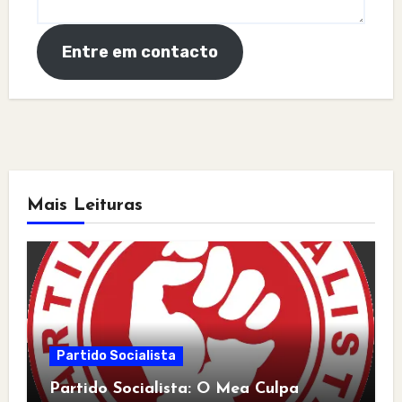
Entre em contacto
Mais Leituras
Partido Socialista
Partido Socialista: O Mea Culpa