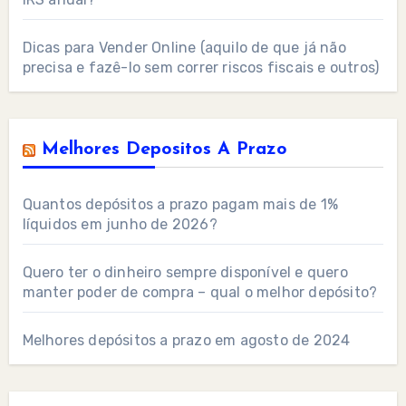
Dicas para Vender Online (aquilo de que já não
precisa e fazê-lo sem correr riscos fiscais e outros)
Melhores Depositos A Prazo
Quantos depósitos a prazo pagam mais de 1%
líquidos em junho de 2026?
Quero ter o dinheiro sempre disponível e quero
manter poder de compra – qual o melhor depósito?
Melhores depósitos a prazo em agosto de 2024