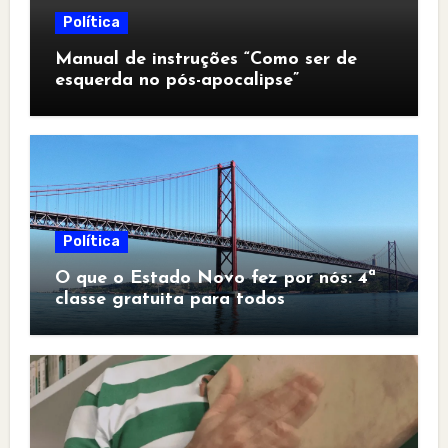
Política
Manual de instruções “Como ser de
esquerda no pós-apocalipse”
Política
O que o Estado Novo fez por nós: 4ª
classe gratuita para todos