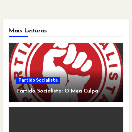
Mais Leituras
Partido Socialista
Partido Socialista: O Mea Culpa