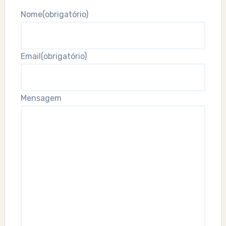
Nome
(obrigatório)
Email
(obrigatório)
Mensagem