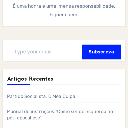
É uma honra e uma imensa responsabilidade.
Fiquem bem.
Type your email…
Subscreva
Artigos Recentes
Partido Socialista: O Mea Culpa
Manual de instruções “Como ser de esquerda no
pós-apocalipse”