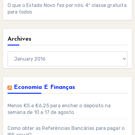
O que o Estado Novo fez por nós: 4ª classe gratuita
para todos
Archives
Archives
Economia E Finanças
Menos €5 a €6,25 para encher o depósito na
semana de 10 a 17 de agosto
Como obter as Referências Bancárias para pagar o
IRS anual?