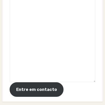
Entre em contacto