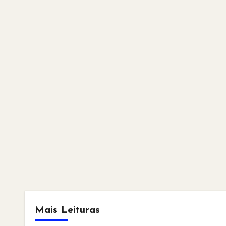
Mais Leituras