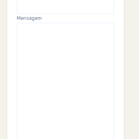
Mensagem