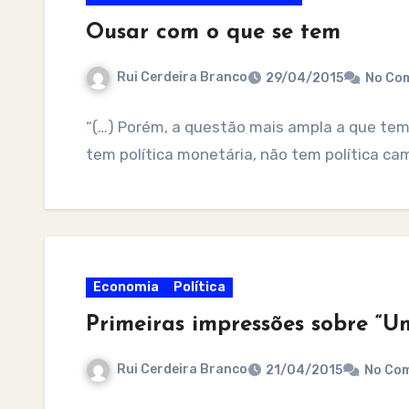
Ousar com o que se tem
Rui Cerdeira Branco
29/04/2015
No Co
“(…) Porém, a questão mais ampla a que tem
tem política monetária, não tem política ca
Economia
Política
Primeiras impressões sobre “
Rui Cerdeira Branco
21/04/2015
No Co