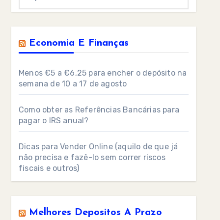
Economia E Finanças
Menos €5 a €6,25 para encher o depósito na
semana de 10 a 17 de agosto
Como obter as Referências Bancárias para
pagar o IRS anual?
Dicas para Vender Online (aquilo de que já
não precisa e fazê-lo sem correr riscos
fiscais e outros)
Melhores Depositos A Prazo