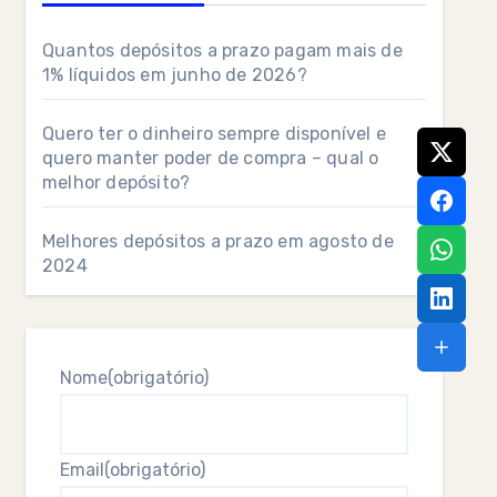
Quantos depósitos a prazo pagam mais de
1% líquidos em junho de 2026?
Quero ter o dinheiro sempre disponível e
quero manter poder de compra – qual o
melhor depósito?
Melhores depósitos a prazo em agosto de
2024
Nome
(obrigatório)
Email
(obrigatório)