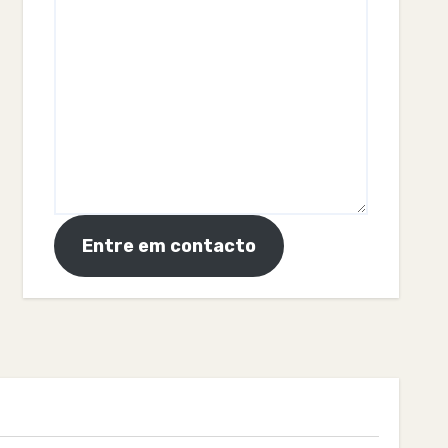
Entre em contacto