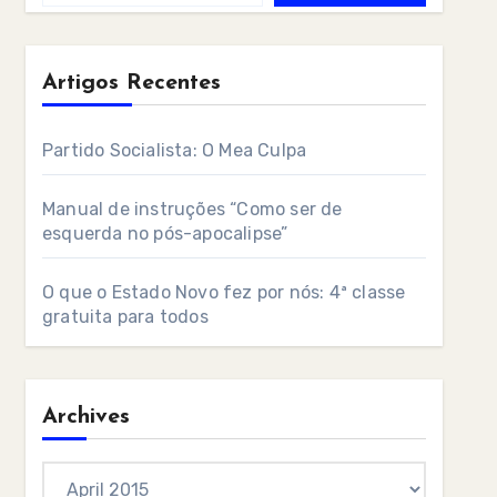
Artigos Recentes
Partido Socialista: O Mea Culpa
Manual de instruções “Como ser de
esquerda no pós-apocalipse”
O que o Estado Novo fez por nós: 4ª classe
gratuita para todos
Archives
Archives