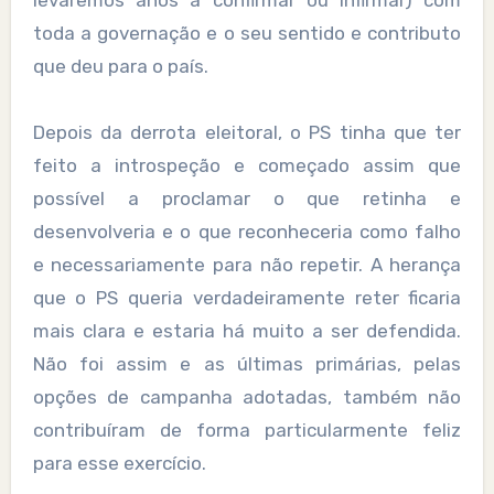
levaremos anos a confirmar ou infirmar) com
toda a governação e o seu sentido e contributo
que deu para o país.
Depois da derrota eleitoral, o PS tinha que ter
feito a introspeção e começado assim que
possível a proclamar o que retinha e
desenvolveria e o que reconheceria como falho
e necessariamente para não repetir. A herança
que o PS queria verdadeiramente reter ficaria
mais clara e estaria há muito a ser defendida.
Não foi assim e as últimas primárias, pelas
opções de campanha adotadas, também não
contribuíram de forma particularmente feliz
para esse exercício.