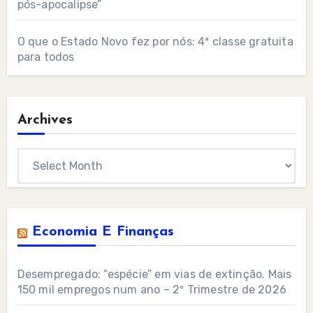
pós-apocalipse”
O que o Estado Novo fez por nós: 4ª classe gratuita
para todos
Archives
Archives
Economia E Finanças
Desempregado: “espécie” em vias de extinção. Mais
150 mil empregos num ano – 2º Trimestre de 2026