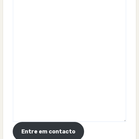
Entre em contacto