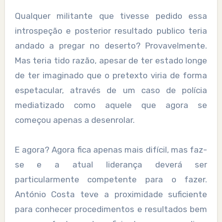
Qualquer militante que tivesse pedido essa
introspeção e posterior resultado publico teria
andado a pregar no deserto? Provavelmente.
Mas teria tido razão, apesar de ter estado longe
de ter imaginado que o pretexto viria de forma
espetacular, através de um caso de polícia
mediatizado como aquele que agora se
começou apenas a desenrolar.
E agora? Agora fica apenas mais difícil, mas faz-
se e a atual liderança deverá ser
particularmente competente para o fazer.
António Costa teve a proximidade suficiente
para conhecer procedimentos e resultados bem