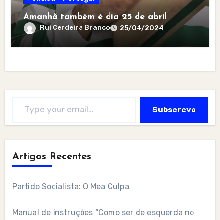
Amanhã também é dia 25 de abril
Rui Cerdeira Branco
25/04/2024
Type your email…
Subscreva
Artigos Recentes
Partido Socialista: O Mea Culpa
Manual de instruções “Como ser de esquerda no