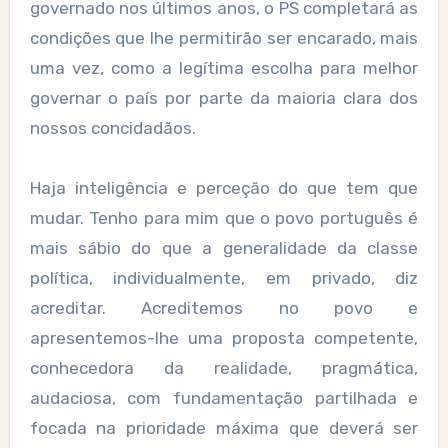
governado nos últimos anos, o PS completará as
condições que lhe permitirão ser encarado, mais
uma vez, como a legítima escolha para melhor
governar o país por parte da maioria clara dos
nossos concidadãos.
Haja inteligência e perceção do que tem que
mudar. Tenho para mim que o povo português é
mais sábio do que a generalidade da classe
política, individualmente, em privado, diz
acreditar. Acreditemos no povo e
apresentemos-lhe uma proposta competente,
conhecedora da realidade, pragmática,
audaciosa, com fundamentação partilhada e
focada na prioridade máxima que deverá ser