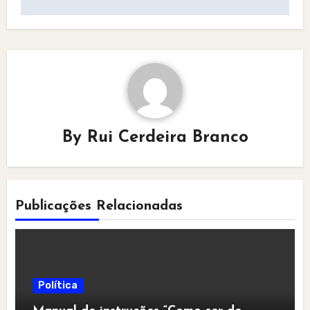
By
Rui Cerdeira Branco
Publicações Relacionadas
Política