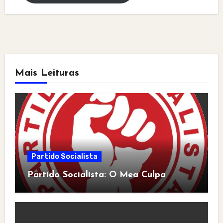
Mais Leituras
Partido Socialista
Partido Socialista: O Mea Culpa