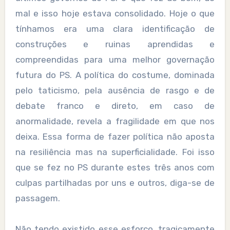
mal e isso hoje estava consolidado. Hoje o que
tínhamos era uma clara identificação de
construções e ruinas aprendidas e
compreendidas para uma melhor governação
futura do PS. A política do costume, dominada
pelo taticismo, pela ausência de rasgo e de
debate franco e direto, em caso de
anormalidade, revela a fragilidade em que nos
deixa. Essa forma de fazer política não aposta
na resiliência mas na superficialidade. Foi isso
que se fez no PS durante estes três anos com
culpas partilhadas por uns e outros, diga-se de
passagem.
Não tendo existido esse esforço, tragicamente