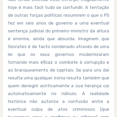
hoje é mais fácil tudo se confundir. A tentação
de outras forças políticas resumirem o que o PS
fez em seis anos de governo a uma eventual
sentença judicial do primeiro-ministro da altura
é enorme, ainda que absurda. Imaginem que
Sócrates é de facto condenado através de uma
lei que os seus governos modernizaram
tornando mais eficaz o combate à corrupção e
ao branqueamento de capitais. Se para uns daí
resulta uma qualquer ironia resulta também que
quem denegrir acriticamente a sua herança cai
automaticamente no ridículo. A realidade
histórica não autoriza a confusão entre a
eventual culpa de atos criminosos (que