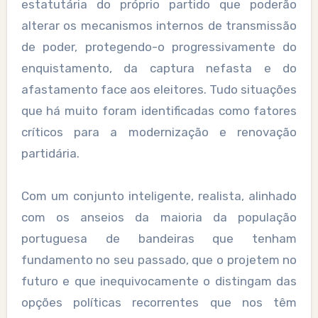
estatutária do próprio partido que poderão
alterar os mecanismos internos de transmissão
de poder, protegendo-o progressivamente do
enquistamento, da captura nefasta e do
afastamento face aos eleitores. Tudo situações
que há muito foram identificadas como fatores
críticos para a modernização e renovação
partidária.
Com um conjunto inteligente, realista, alinhado
com os anseios da maioria da população
portuguesa de bandeiras que tenham
fundamento no seu passado, que o projetem no
futuro e que inequivocamente o distingam das
opções políticas recorrentes que nos têm