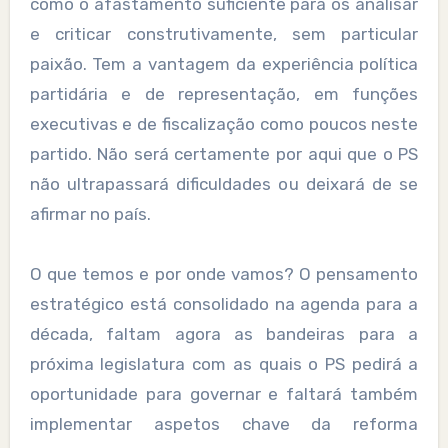
como o afastamento suficiente para os analisar
e criticar construtivamente, sem particular
paixão. Tem a vantagem da experiência política
partidária e de representação, em funções
executivas e de fiscalização como poucos neste
partido. Não será certamente por aqui que o PS
não ultrapassará dificuldades ou deixará de se
afirmar no país.
O que temos e por onde vamos? O pensamento
estratégico está consolidado na agenda para a
década, faltam agora as bandeiras para a
próxima legislatura com as quais o PS pedirá a
oportunidade para governar e faltará também
implementar aspetos chave da reforma