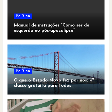
Política
Manual de instruções “Como ser de
esquerda no pós-apocalipse”
Política
O que o Estado Novo fez por nós: 4ª
classe gratuita para todos