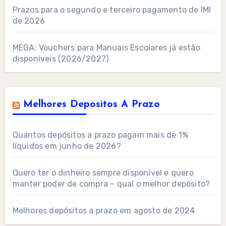
Prazos para o segundo e terceiro pagamento de IMI
de 2026
MEGA: Vouchers para Manuais Escolares já estão
disponíveis (2026/2027)
Melhores Depositos A Prazo
Quantos depósitos a prazo pagam mais de 1%
líquidos em junho de 2026?
Quero ter o dinheiro sempre disponível e quero
manter poder de compra – qual o melhor depósito?
Melhores depósitos a prazo em agosto de 2024