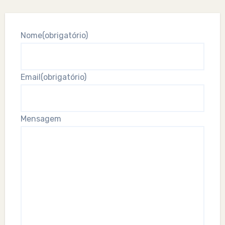
Nome
(obrigatório)
Email
(obrigatório)
Mensagem