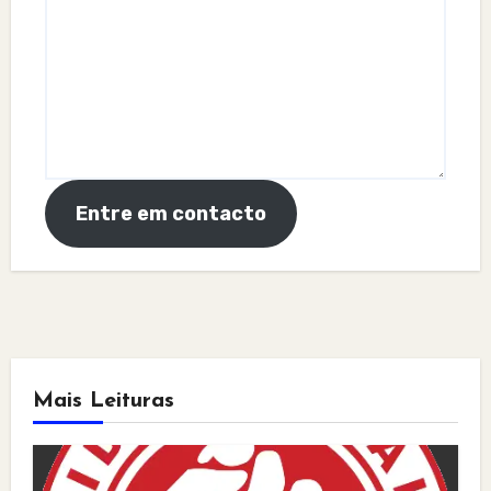
Entre em contacto
Mais Leituras