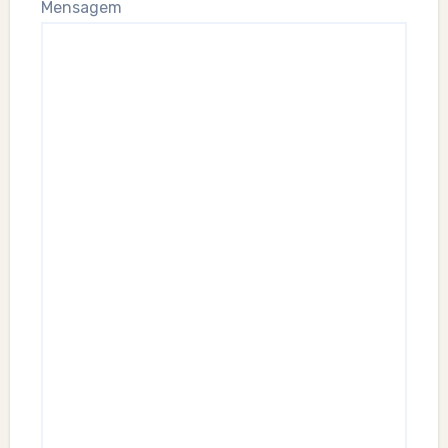
Mensagem