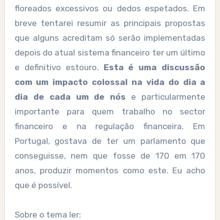
floreados excessivos ou dedos espetados. Em
breve tentarei resumir as principais propostas
que alguns acreditam só serão implementadas
depois do atual sistema financeiro ter um último
e definitivo estouro.
Esta é uma discussão
com um impacto colossal na vida do dia a
dia de cada um de nós
e particularmente
importante para quem trabalho no sector
financeiro e na regulação financeira. Em
Portugal, gostava de ter um parlamento que
conseguisse, nem que fosse de 170 em 170
anos, produzir momentos como este. Eu acho
que é possível.
Sobre o tema ler: