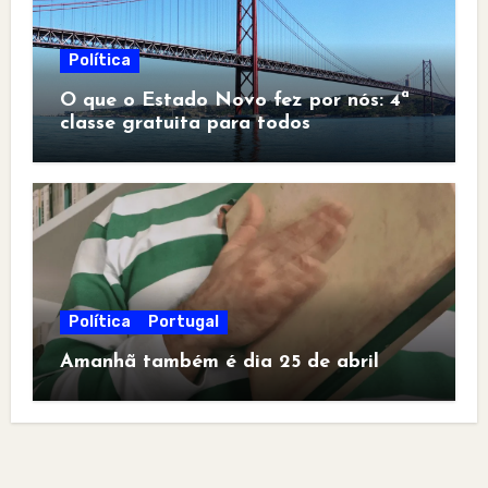
Política
O que o Estado Novo fez por nós: 4ª
classe gratuita para todos
Política
Portugal
Amanhã também é dia 25 de abril