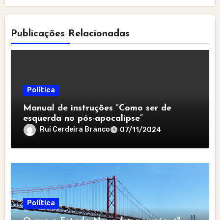
Publicações Relacionadas
Política
Manual de instruções “Como ser de
esquerda no pós-apocalipse”
Rui Cerdeira Branco
07/11/2024
Política