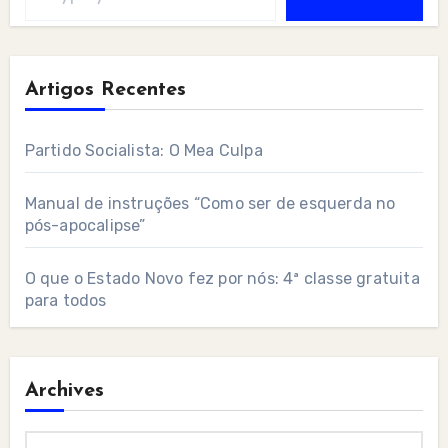
Artigos Recentes
Partido Socialista: O Mea Culpa
Manual de instruções “Como ser de esquerda no
pós-apocalipse”
O que o Estado Novo fez por nós: 4ª classe gratuita
para todos
Archives
Archives