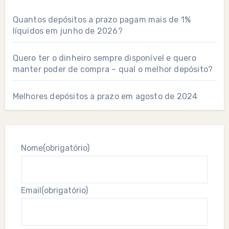
Quantos depósitos a prazo pagam mais de 1%
líquidos em junho de 2026?
Quero ter o dinheiro sempre disponível e quero
manter poder de compra – qual o melhor depósito?
Melhores depósitos a prazo em agosto de 2024
Nome
(obrigatório)
Email
(obrigatório)