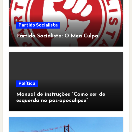
Partido Socialista
Partido Socialista: O Mea Culpa
Política
Manual de instruções “Como ser de
esquerda no pós-apocalipse”