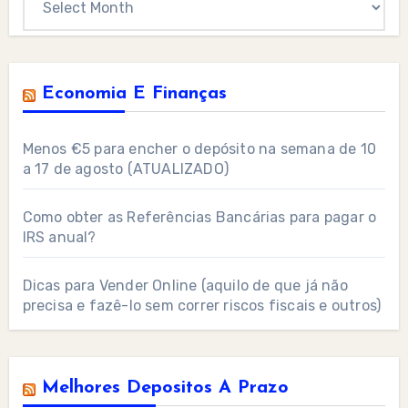
Economia E Finanças
Menos €5 para encher o depósito na semana de 10
a 17 de agosto (ATUALIZADO)
Como obter as Referências Bancárias para pagar o
IRS anual?
Dicas para Vender Online (aquilo de que já não
precisa e fazê-lo sem correr riscos fiscais e outros)
Melhores Depositos A Prazo