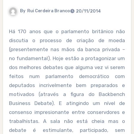
By
Rui Cerdeira Branco
20/11/2014
Há 170 anos que o parlamento britânico não
discutia o processo de criação de moeda
(presentemente nas mãos da banca privada –
no fundamental). Hoje estão a protagonizar um
dos melhores debates que alguma vez vi serem
feitos num parlamento democrático com
deputados incrivelmente bem preparados e
motivados (através a figura do Backbench
Business Debate). E atingindo um nível de
consenso impresionante entre conservdores e
trabalhistas. A sala não está cheia mas o
debate é estimulante, participado, sem