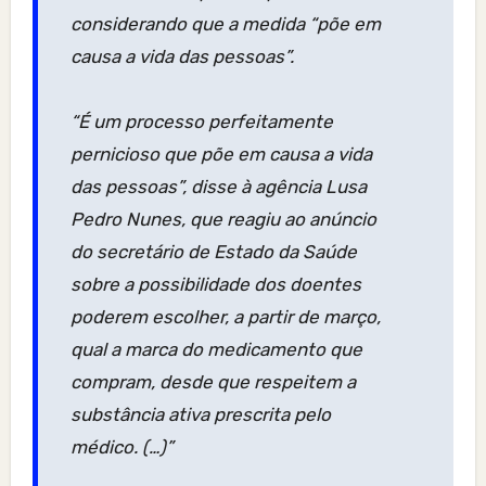
considerando que a medida “põe em
causa a vida das pessoas”.
“É um processo perfeitamente
pernicioso que põe em causa a vida
das pessoas”, disse à agência Lusa
Pedro Nunes, que reagiu ao anúncio
do secretário de Estado da Saúde
sobre a possibilidade dos doentes
poderem escolher, a partir de março,
qual a marca do medicamento que
compram, desde que respeitem a
substância ativa prescrita pelo
médico. (…)”