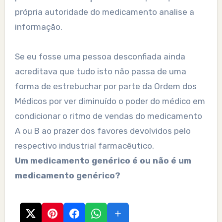
própria autoridade do medicamento analise a
informação.
Se eu fosse uma pessoa desconfiada ainda
acreditava que tudo isto não passa de uma
forma de estrebuchar por parte da Ordem dos
Médicos por ver diminuído o poder do médico em
condicionar o ritmo de vendas do medicamento
A ou B ao prazer dos favores devolvidos pelo
respectivo industrial farmacêutico.
Um medicamento genérico é ou não é um
medicamento genérico?