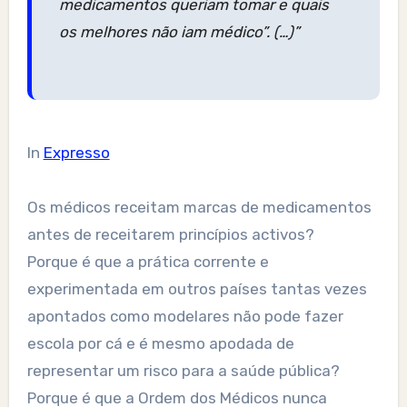
medicamentos queriam tomar e quais
os melhores não iam médico”. (…)”
In
Expresso
Os médicos receitam marcas de medicamentos
antes de receitarem princípios activos?
Porque é que a prática corrente e
experimentada em outros países tantas vezes
apontados como modelares não pode fazer
escola por cá e é mesmo apodada de
representar um risco para a saúde pública?
Porque é que a Ordem dos Médicos nunca