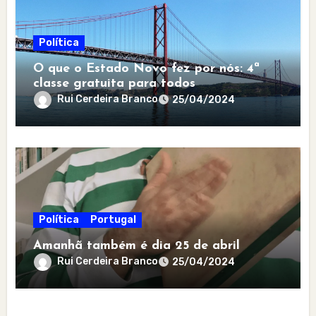
Política
O que o Estado Novo fez por nós: 4ª
classe gratuita para todos
Rui Cerdeira Branco
25/04/2024
Política
Portugal
Amanhã também é dia 25 de abril
Rui Cerdeira Branco
25/04/2024