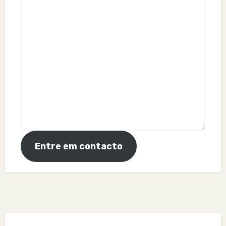
Entre em contacto