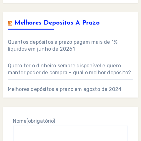
Melhores Depositos A Prazo
Quantos depósitos a prazo pagam mais de 1%
líquidos em junho de 2026?
Quero ter o dinheiro sempre disponível e quero
manter poder de compra – qual o melhor depósito?
Melhores depósitos a prazo em agosto de 2024
Nome
(obrigatório)