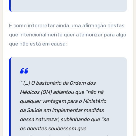
E como interpretar ainda uma afirmação destas
que intencionalmente quer atemorizar para algo
que não está em causa:
” (…) O bastonário da Ordem dos
Médicos (OM) adiantou que “não há
qualquer vantagem para o Ministério
da Saúde em implementar medidas
dessa natureza”, sublinhando que “se
os doentes soubessem que