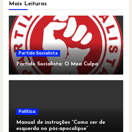
Mais Leituras
Partido Socialista
Partido Socialista: O Mea Culpa
Política
Manual de instruções “Como ser de
esquerda no pós-apocalipse”