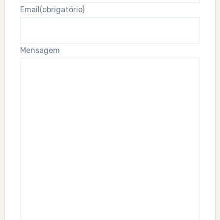
Email
(obrigatório)
Mensagem