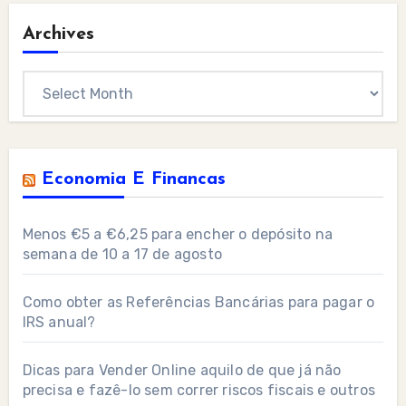
Archives
Archives
Economia E Financas
Menos €5 a €6,25 para encher o depósito na
semana de 10 a 17 de agosto
Como obter as Referências Bancárias para pagar o
IRS anual?
Dicas para Vender Online aquilo de que já não
precisa e fazê-lo sem correr riscos fiscais e outros