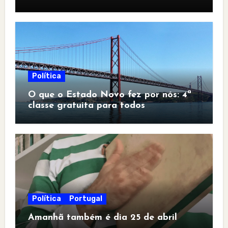
Política
O que o Estado Novo fez por nós: 4ª
classe gratuita para todos
Política
Portugal
Amanhã também é dia 25 de abril