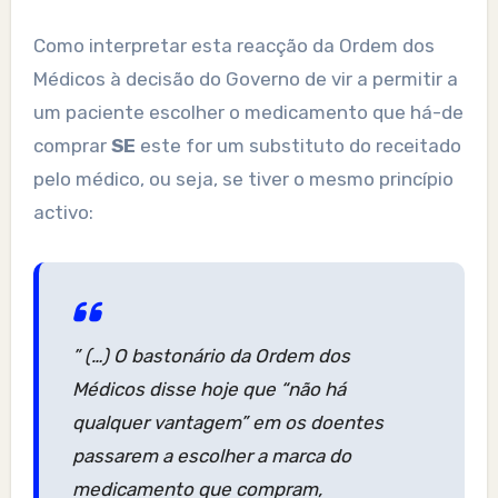
Como interpretar esta reacção da Ordem dos
Médicos à decisão do Governo de vir a permitir a
um paciente escolher o medicamento que há-de
comprar
SE
este for um substituto do receitado
pelo médico, ou seja, se tiver o mesmo princípio
activo:
” (…) O bastonário da Ordem dos
Médicos disse hoje que “não há
qualquer vantagem” em os doentes
passarem a escolher a marca do
medicamento que compram,