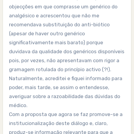
objecções em que comprasse um genérico do
analgésico e acrescentou que não me
recomendava substituição do anti-biótico
(apesar de haver outro genérico
significativamente mais barato) porque
duvidava da qualidade dos genéricos disponíveis
pois, por vezes, não apresentavam com rigor a
gramagem rotulada do princípio activo (?!).
Naturalmente, acreditei e fiquei informado para
poder, mais tarde, se assim o entendesse,
averiguar sobre a razoabilidade das dúvidas do
médico.
Com a proposta que agora se faz promove-se a
institucionalização deste diálogo e, claro,
produz-se informação relevante para que a