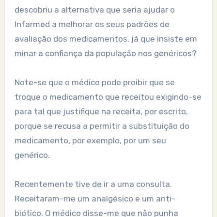
descobriu a alternativa que seria ajudar o
Infarmed a melhorar os seus padrões de
avaliação dos medicamentos, já que insiste em
minar a confiança da população nos genéricos?
Note-se que o médico pode proibir que se
troque o medicamento que receitou exigindo-se
para tal que justifique na receita, por escrito,
porque se recusa a permitir a substituição do
medicamento, por exemplo, por um seu
genérico.
Recentemente tive de ir a uma consulta.
Receitaram-me um analgésico e um anti-
biótico. O médico disse-me que não punha