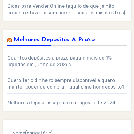
Dicas para Vender Online (aquilo de que já não
precisa e fazê-lo sem correr riscos fiscais e outros)
Melhores Depositos A Prazo
Quantos depósitos a prazo pagam mais de 1%
líquidos em junho de 2026?
Quero ter o dinheiro sempre disponível e quero
manter poder de compra – qual o melhor depósito?
Melhores depósitos a prazo em agosto de 2024
Nome
(obrigatório)