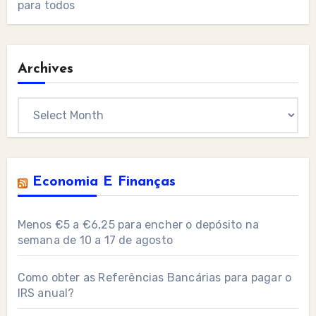
para todos
Archives
Archives
Economia E Finanças
Menos €5 a €6,25 para encher o depósito na
semana de 10 a 17 de agosto
Como obter as Referências Bancárias para pagar o
IRS anual?