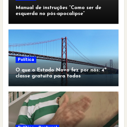
Manual de instruções “Como ser de
esquerda no pós-apocalipse”
Política
O que o Estado Novo fez por nós: 4ª
classe gratuita para todos