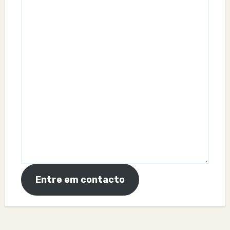
Entre em contacto