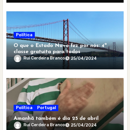
Política
O que o Estado Novo fez por nós: 4ª
classe gratuita para todos
Rui Cerdeira Branco
25/04/2024
Política
Portugal
Amanhã também é dia 25 de abril
Rui Cerdeira Branco
25/04/2024