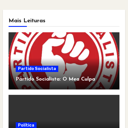
Mais Leituras
Partido Socialista
Partido Socialista: O Mea Culpa
Política