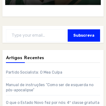
Type your email…
Subscreva
Artigos Recentes
Partido Socialista: O Mea Culpa
Manual de instruções “Como ser de esquerda no
pós-apocalipse”
O que o Estado Novo fez por nós: 4ª classe gratuita