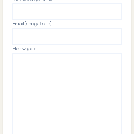
Email
(obrigatório)
Mensagem