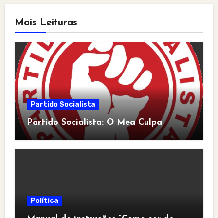
Mais Leituras
Partido Socialista
Partido Socialista: O Mea Culpa
Política