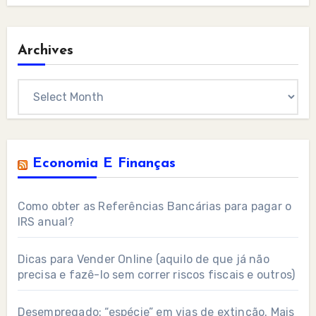
Archives
Archives
Economia E Finanças
Como obter as Referências Bancárias para pagar o
IRS anual?
Dicas para Vender Online (aquilo de que já não
precisa e fazê-lo sem correr riscos fiscais e outros)
Desempregado: “espécie” em vias de extinção. Mais