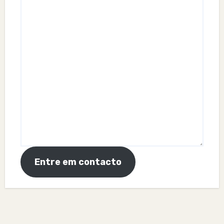
Entre em contacto