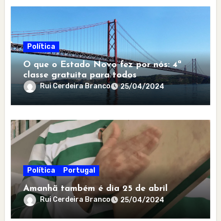
Política
O que o Estado Novo fez por nós: 4ª
classe gratuita para todos
Rui Cerdeira Branco
25/04/2024
Política
Portugal
Amanhã também é dia 25 de abril
Rui Cerdeira Branco
25/04/2024