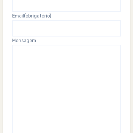
Email
(obrigatório)
Mensagem