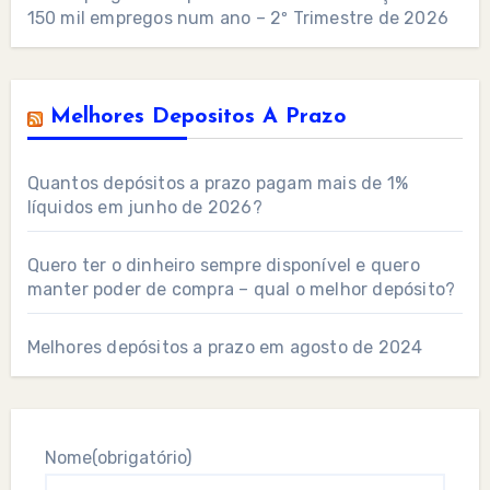
150 mil empregos num ano – 2º Trimestre de 2026
Melhores Depositos A Prazo
Quantos depósitos a prazo pagam mais de 1%
líquidos em junho de 2026?
Quero ter o dinheiro sempre disponível e quero
manter poder de compra – qual o melhor depósito?
Melhores depósitos a prazo em agosto de 2024
Nome
(obrigatório)