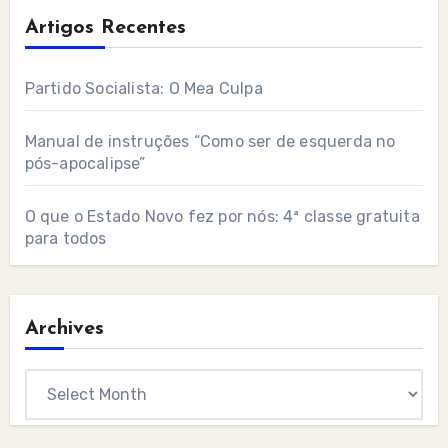
Artigos Recentes
Partido Socialista: O Mea Culpa
Manual de instruções “Como ser de esquerda no
pós-apocalipse”
O que o Estado Novo fez por nós: 4ª classe gratuita
para todos
Archives
Archives