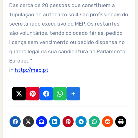
Das cerca de 20 pessoas que constituem a
tripulação do autocarro só 4 são profissionais do
secretariado executivo do MEP. Os restantes
são voluntários, tendo colocado férias, pedido
licença sem vencimento ou pedido dispensa no
quadro legal da sua candidatura ao Parlamento
Europeu.”
in
http://mep.pt