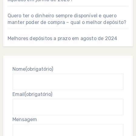
Quero ter o dinheiro sempre disponível e quero
manter poder de compra – qual o melhor depósito?
Melhores depósitos a prazo em agosto de 2024
Nome
(obrigatório)
Email
(obrigatório)
Mensagem