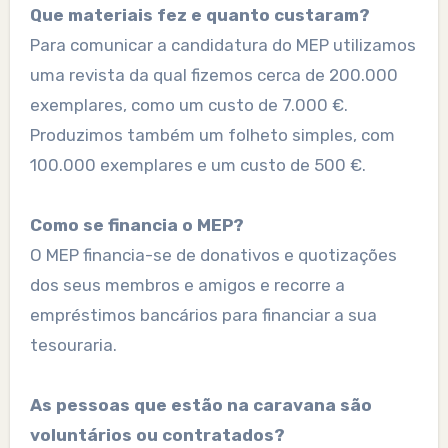
Que materiais fez e quanto custaram?
Para comunicar a candidatura do MEP utilizamos
uma revista da qual fizemos cerca de 200.000
exemplares, como um custo de 7.000 €.
Produzimos também um folheto simples, com
100.000 exemplares e um custo de 500 €.
Como se financia o MEP?
O MEP financia-se de donativos e quotizações
dos seus membros e amigos e recorre a
empréstimos bancários para financiar a sua
tesouraria.
As pessoas que estão na caravana são
voluntários ou contratados?