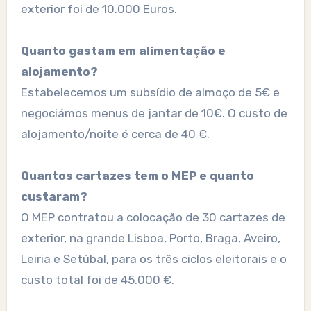
exterior foi de 10.000 Euros.
Quanto gastam em alimentação e
alojamento?
Estabelecemos um subsídio de almoço de 5€ e
negociámos menus de jantar de 10€. O custo de
alojamento/noite é cerca de 40 €.
Quantos cartazes tem o MEP e quanto
custaram?
O MEP contratou a colocação de 30 cartazes de
exterior, na grande Lisboa, Porto, Braga, Aveiro,
Leiria e Setúbal, para os três ciclos eleitorais e o
custo total foi de 45.000 €.