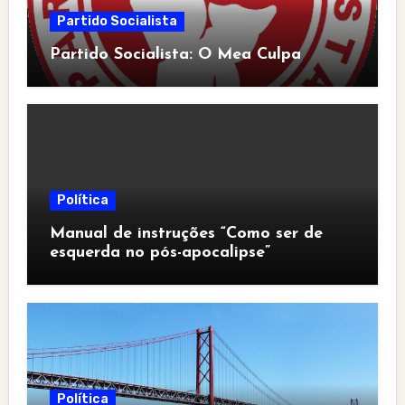
Partido Socialista
Partido Socialista: O Mea Culpa
Política
Manual de instruções “Como ser de
esquerda no pós-apocalipse”
Política