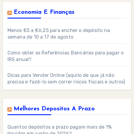
Economia E Finanças
Menos €5 a €6,25 para encher o depósito na
semana de 10 a 17 de agosto
Como obter as Referências Bancárias para pagar o
IRS anual?
Dicas para Vender Online (aquilo de que já não
precisa e fazê-lo sem correr riscos fiscais e outros)
Melhores Depositos A Prazo
Quantos depósitos a prazo pagam mais de 1%
líquidos em junho de 2026?