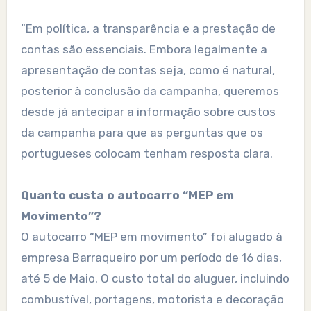
“Em política, a transparência e a prestação de
contas são essenciais. Embora legalmente a
apresentação de contas seja, como é natural,
posterior à conclusão da campanha, queremos
desde já antecipar a informação sobre custos
da campanha para que as perguntas que os
portugueses colocam tenham resposta clara.
Quanto custa o autocarro “MEP em
Movimento”?
O autocarro “MEP em movimento” foi alugado à
empresa Barraqueiro por um período de 16 dias,
até 5 de Maio. O custo total do aluguer, incluindo
combustível, portagens, motorista e decoração