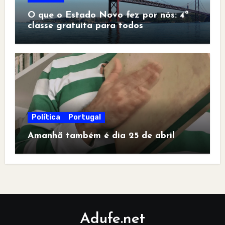
O que o Estado Novo fez por nós: 4ª
classe gratuita para todos
Política
Portugal
Amanhã também é dia 25 de abril
Adufe.net