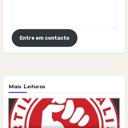
Entre em contacto
Mais Leituras