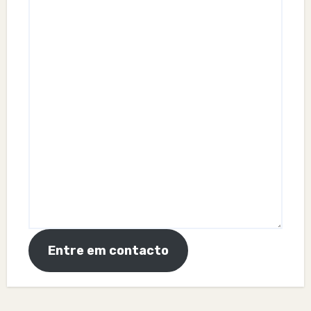
Entre em contacto