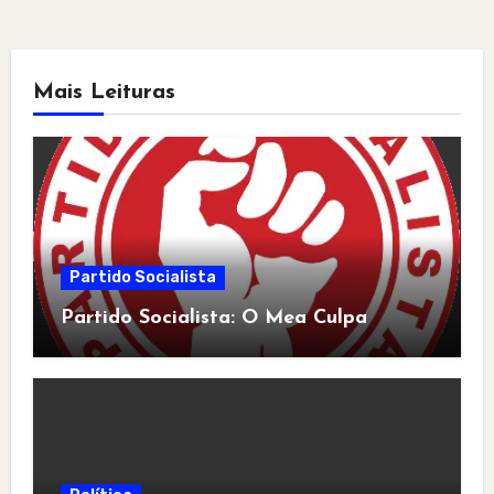
Mais Leituras
Partido Socialista
Partido Socialista: O Mea Culpa