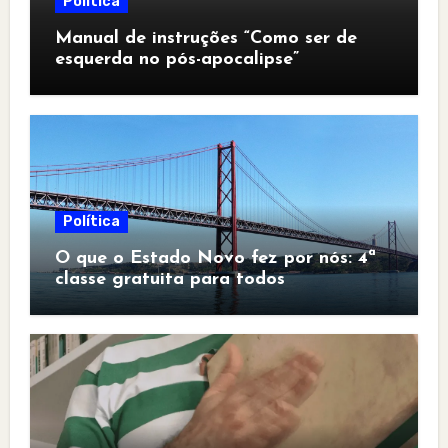
Política
Manual de instruções “Como ser de
esquerda no pós-apocalipse”
Política
O que o Estado Novo fez por nós: 4ª
classe gratuita para todos