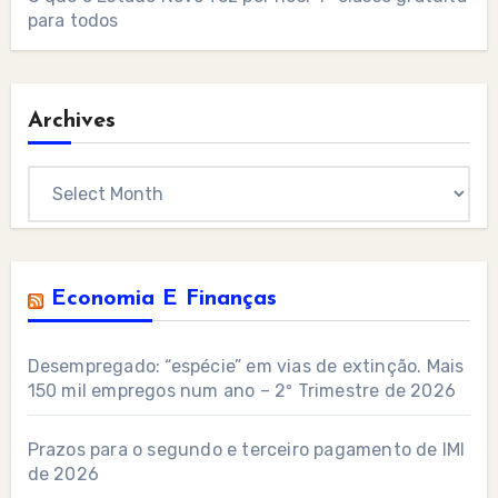
para todos
Archives
Archives
Economia E Finanças
Desempregado: “espécie” em vias de extinção. Mais
150 mil empregos num ano – 2º Trimestre de 2026
Prazos para o segundo e terceiro pagamento de IMI
de 2026