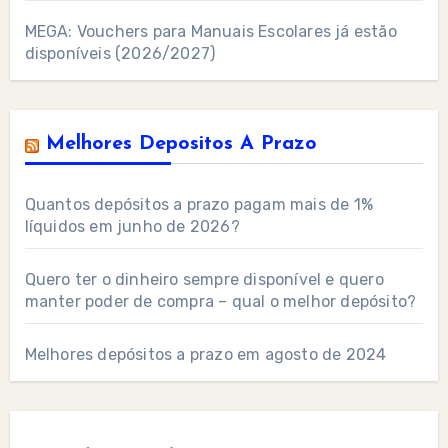
MEGA: Vouchers para Manuais Escolares já estão
disponíveis (2026/2027)
Melhores Depositos A Prazo
Quantos depósitos a prazo pagam mais de 1%
líquidos em junho de 2026?
Quero ter o dinheiro sempre disponível e quero
manter poder de compra – qual o melhor depósito?
Melhores depósitos a prazo em agosto de 2024