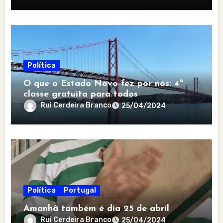
Política
O que o Estado Novo fez por nós: 4ª
classe gratuita para todos
Rui Cerdeira Branco
25/04/2024
Política
Portugal
Amanhã também é dia 25 de abril
Rui Cerdeira Branco
25/04/2024