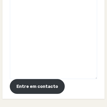
Entre em contacto