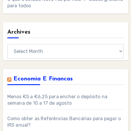
para todos
Archives
Archives
Economia E Financas
Menos €5 a €6,25 para encher o depósito na
semana de 10 a 17 de agosto
Como obter as Referências Bancárias para pagar o
IRS anual?