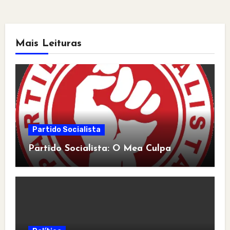
Mais Leituras
Partido Socialista
Partido Socialista: O Mea Culpa