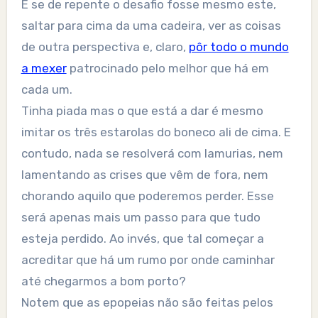
E se de repente o desafio fosse mesmo este,
saltar para cima da uma cadeira, ver as coisas
de outra perspectiva e, claro,
pôr todo o mundo
a mexer
patrocinado pelo melhor que há em
cada um.
Tinha piada mas o que está a dar é mesmo
imitar os três estarolas do boneco ali de cima. E
contudo, nada se resolverá com lamurias, nem
lamentando as crises que vêm de fora, nem
chorando aquilo que poderemos perder. Esse
será apenas mais um passo para que tudo
esteja perdido. Ao invés, que tal começar a
acreditar que há um rumo por onde caminhar
até chegarmos a bom porto?
Notem que as epopeias não são feitas pelos