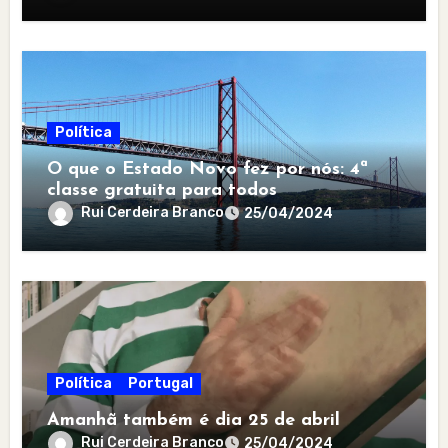
Política
O que o Estado Novo fez por nós: 4ª
classe gratuita para todos
Rui Cerdeira Branco
25/04/2024
Política
Portugal
Amanhã também é dia 25 de abril
Rui Cerdeira Branco
25/04/2024