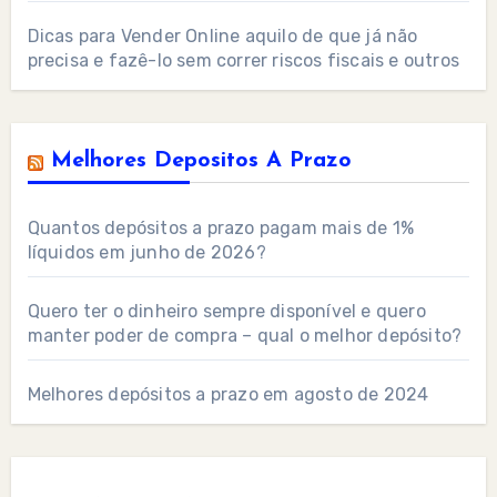
Dicas para Vender Online aquilo de que já não
precisa e fazê-lo sem correr riscos fiscais e outros
Melhores Depositos A Prazo
Quantos depósitos a prazo pagam mais de 1%
líquidos em junho de 2026?
Quero ter o dinheiro sempre disponível e quero
manter poder de compra – qual o melhor depósito?
Melhores depósitos a prazo em agosto de 2024