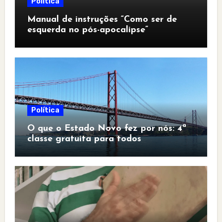
Política
Manual de instruções “Como ser de
esquerda no pós-apocalipse”
Política
O que o Estado Novo fez por nós: 4ª
classe gratuita para todos