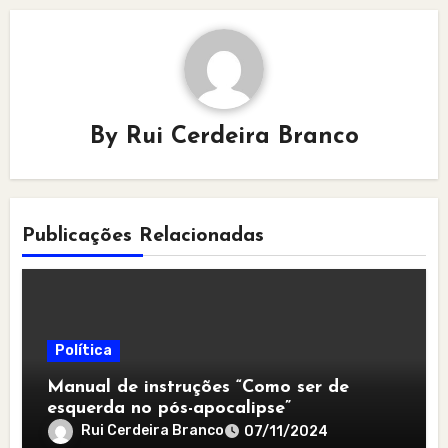
By
Rui Cerdeira Branco
Publicações Relacionadas
Política
Manual de instruções “Como ser de
esquerda no pós-apocalipse”
Rui Cerdeira Branco
07/11/2024