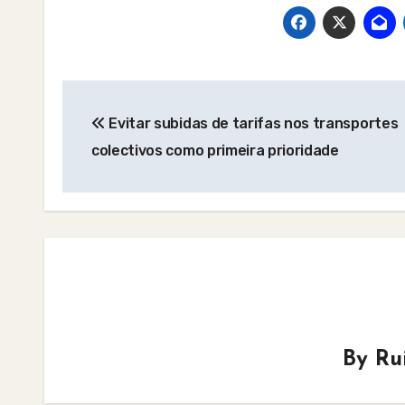
Post
Evitar subidas de tarifas nos transportes
navigation
colectivos como primeira prioridade
By
Ru