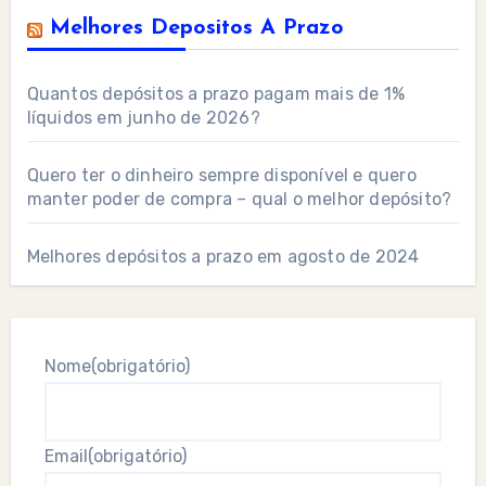
Melhores Depositos A Prazo
Quantos depósitos a prazo pagam mais de 1%
líquidos em junho de 2026?
Quero ter o dinheiro sempre disponível e quero
manter poder de compra – qual o melhor depósito?
Melhores depósitos a prazo em agosto de 2024
Nome
(obrigatório)
Email
(obrigatório)