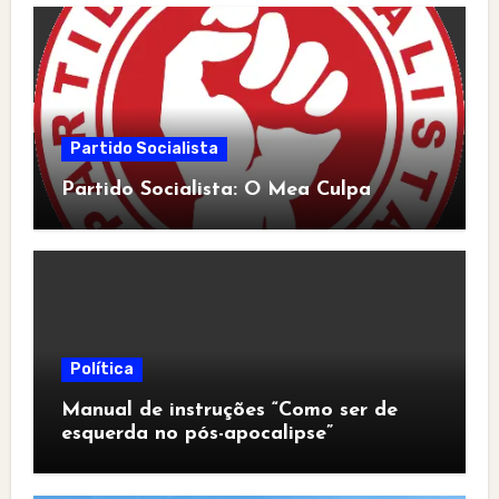
Partido Socialista
Partido Socialista: O Mea Culpa
Política
Manual de instruções “Como ser de
esquerda no pós-apocalipse”