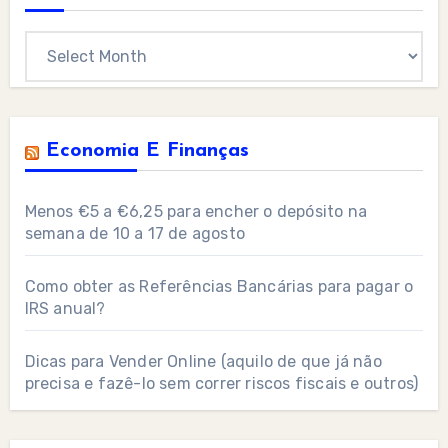
Archives
Economia E Finanças
Menos €5 a €6,25 para encher o depósito na
semana de 10 a 17 de agosto
Como obter as Referências Bancárias para pagar o
IRS anual?
Dicas para Vender Online (aquilo de que já não
precisa e fazê-lo sem correr riscos fiscais e outros)