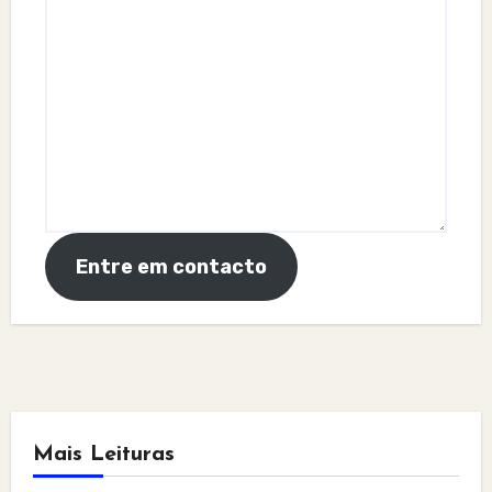
Entre em contacto
Mais Leituras