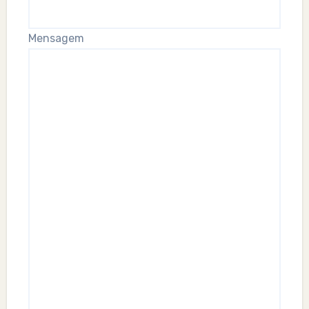
Mensagem