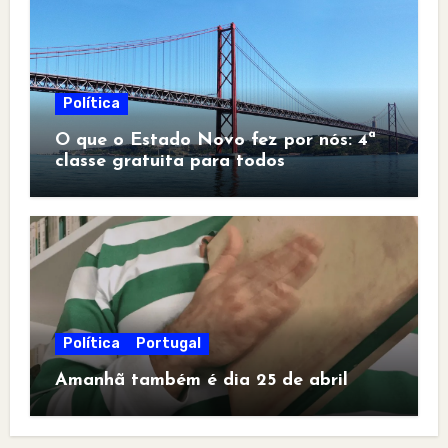
Política
O que o Estado Novo fez por nós: 4ª
classe gratuita para todos
Política
Portugal
Amanhã também é dia 25 de abril