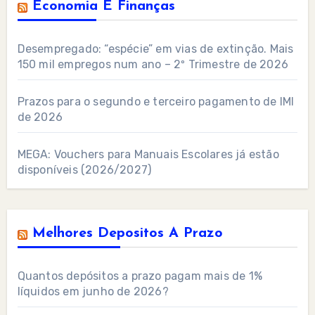
Economia E Finanças
Desempregado: “espécie” em vias de extinção. Mais
150 mil empregos num ano – 2º Trimestre de 2026
Prazos para o segundo e terceiro pagamento de IMI
de 2026
MEGA: Vouchers para Manuais Escolares já estão
disponíveis (2026/2027)
Melhores Depositos A Prazo
Quantos depósitos a prazo pagam mais de 1%
líquidos em junho de 2026?