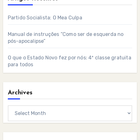
Partido Socialista: O Mea Culpa
Manual de instruções “Como ser de esquerda no
pós-apocalipse”
O que o Estado Novo fez por nós: 4ª classe gratuita
para todos
Archives
Archives