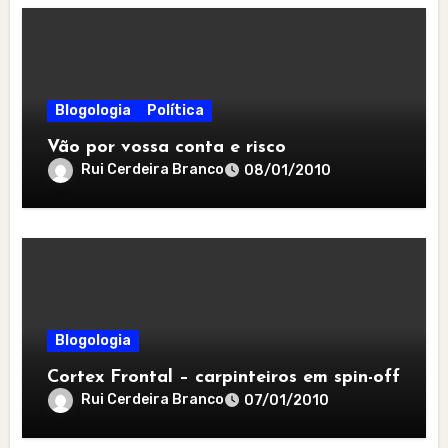
Blogologia
Política
Vão por vossa conta e risco
Rui Cerdeira Branco
08/01/2010
Blogologia
Cortex Frontal – carpinteiros em spin-off
Rui Cerdeira Branco
07/01/2010