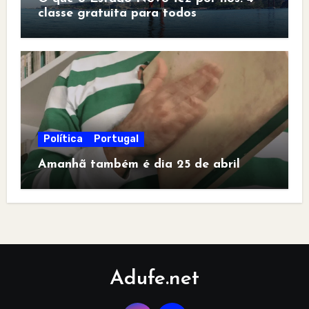
classe gratuita para todos
Política
Portugal
Amanhã também é dia 25 de abril
Adufe.net