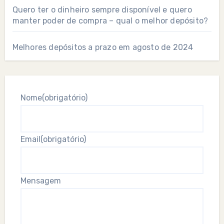
Quero ter o dinheiro sempre disponível e quero
manter poder de compra – qual o melhor depósito?
Melhores depósitos a prazo em agosto de 2024
Nome
(obrigatório)
Email
(obrigatório)
Mensagem