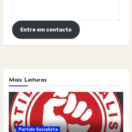
Entre em contacto
Mais Leituras
Partido Socialista