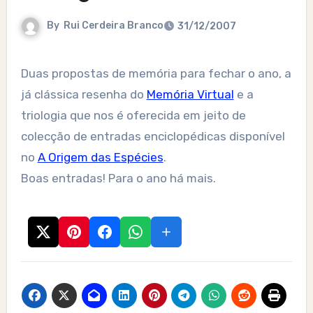
By
Rui Cerdeira Branco
31/12/2007
Duas propostas de memória para fechar o ano, a
já clássica resenha do
Memória Virtual
e a
triologia que nos é oferecida em jeito de
colecção de entradas enciclopédicas disponível
no
A Origem das Espécies
.
Boas entradas! Para o ano há mais.